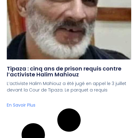
Tipaza : cinq ans de prison requis contre
l’activiste Halim Mahiouz
L’activiste Halim Mahiouz a été jugé en appel le 3 juillet
devant la Cour de Tipaza. Le parquet a requis
En Savoir Plus