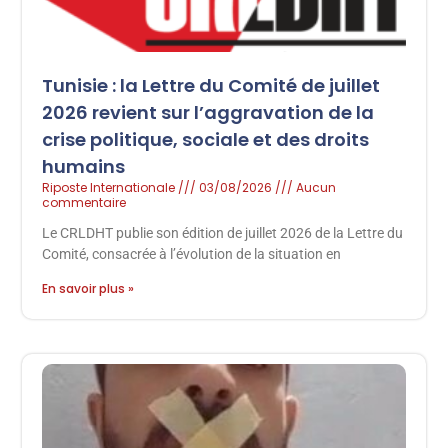
Tunisie : la Lettre du Comité de juillet
2026 revient sur l’aggravation de la
crise politique, sociale et des droits
humains
Riposte Internationale
03/08/2026
Aucun
commentaire
Le CRLDHT publie son édition de juillet 2026 de la Lettre du
Comité, consacrée à l’évolution de la situation en
En savoir plus »