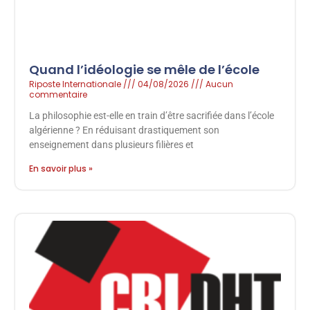
Quand l’idéologie se mêle de l’école
Riposte Internationale
04/08/2026
Aucun
commentaire
La philosophie est-elle en train d’être sacrifiée dans l’école
algérienne ? En réduisant drastiquement son
enseignement dans plusieurs filières et
En savoir plus »