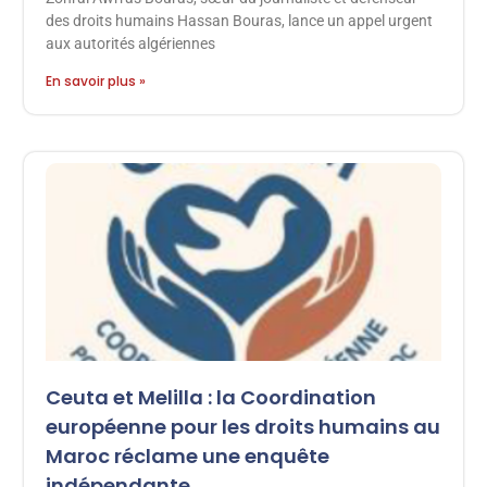
des droits humains Hassan Bouras, lance un appel urgent
aux autorités algériennes
En savoir plus »
Ceuta et Melilla : la Coordination
européenne pour les droits humains au
Maroc réclame une enquête
indépendante