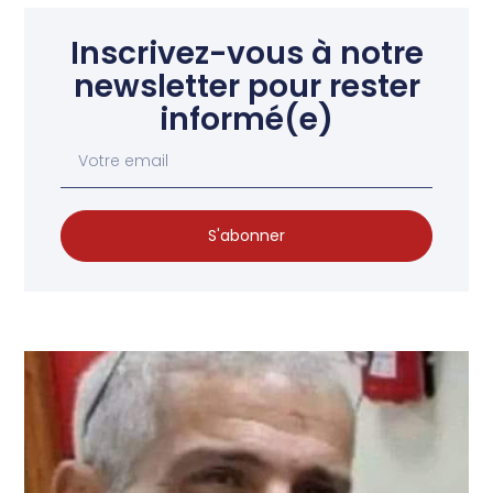
Inscrivez-vous à notre
newsletter pour rester
informé(e)
S'abonner