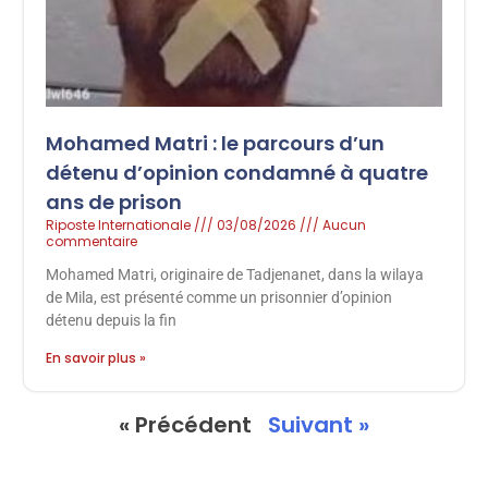
Mohamed Matri : le parcours d’un
détenu d’opinion condamné à quatre
ans de prison
Riposte Internationale
03/08/2026
Aucun
commentaire
Mohamed Matri, originaire de Tadjenanet, dans la wilaya
de Mila, est présenté comme un prisonnier d’opinion
détenu depuis la fin
En savoir plus »
« Précédent
Suivant »