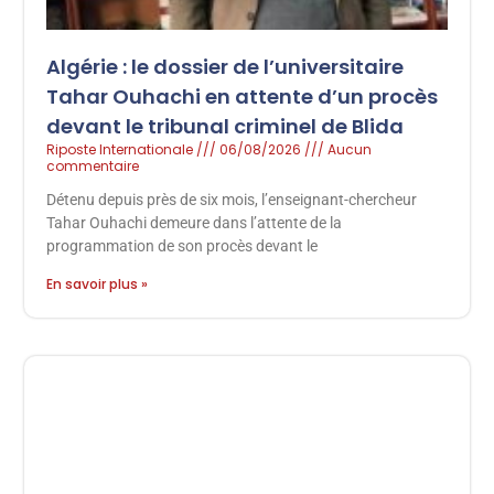
Algérie : le dossier de l’universitaire
Tahar Ouhachi en attente d’un procès
devant le tribunal criminel de Blida
Riposte Internationale
06/08/2026
Aucun
commentaire
Détenu depuis près de six mois, l’enseignant-chercheur
Tahar Ouhachi demeure dans l’attente de la
programmation de son procès devant le
En savoir plus »