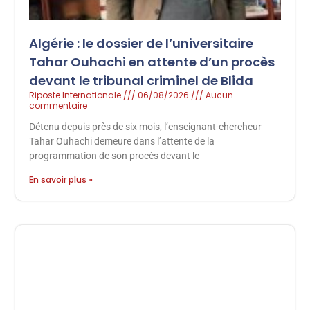
Algérie : le dossier de l’universitaire
Tahar Ouhachi en attente d’un procès
devant le tribunal criminel de Blida
Riposte Internationale
06/08/2026
Aucun
commentaire
Détenu depuis près de six mois, l’enseignant-chercheur
Tahar Ouhachi demeure dans l’attente de la
programmation de son procès devant le
En savoir plus »