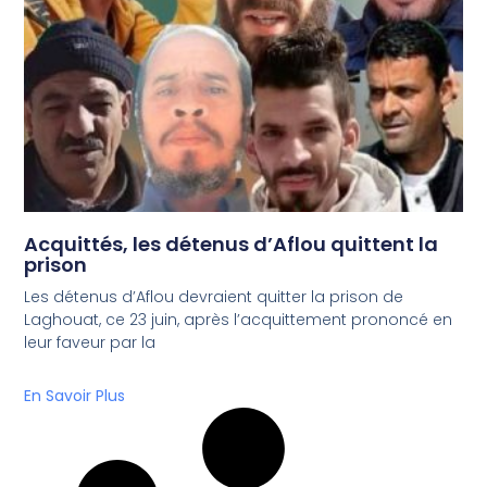
Acquittés, les détenus d’Aflou quittent la
prison
Les détenus d’Aflou devraient quitter la prison de
Laghouat, ce 23 juin, après l’acquittement prononcé en
leur faveur par la
En Savoir Plus