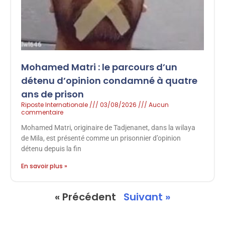
Mohamed Matri : le parcours d’un
détenu d’opinion condamné à quatre
ans de prison
Riposte Internationale
03/08/2026
Aucun
commentaire
Mohamed Matri, originaire de Tadjenanet, dans la wilaya
de Mila, est présenté comme un prisonnier d’opinion
détenu depuis la fin
En savoir plus »
« Précédent
Suivant »