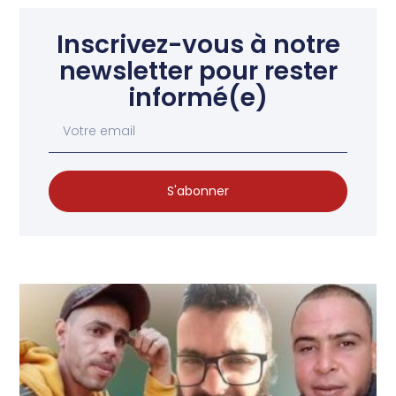
Inscrivez-vous à notre
newsletter pour rester
informé(e)
S'abonner