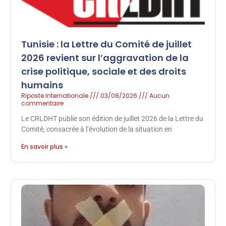
Tunisie : la Lettre du Comité de juillet
2026 revient sur l’aggravation de la
crise politique, sociale et des droits
humains
Riposte Internationale
03/08/2026
Aucun
commentaire
Le CRLDHT publie son édition de juillet 2026 de la Lettre du
Comité, consacrée à l’évolution de la situation en
En savoir plus »