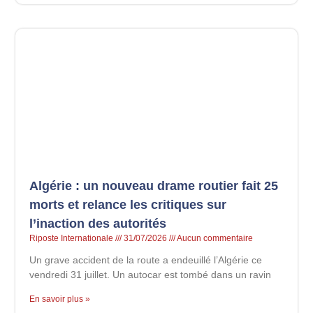
Algérie : un nouveau drame routier fait 25
morts et relance les critiques sur
l’inaction des autorités
Riposte Internationale
31/07/2026
Aucun commentaire
Un grave accident de la route a endeuillé l’Algérie ce
vendredi 31 juillet. Un autocar est tombé dans un ravin
En savoir plus »