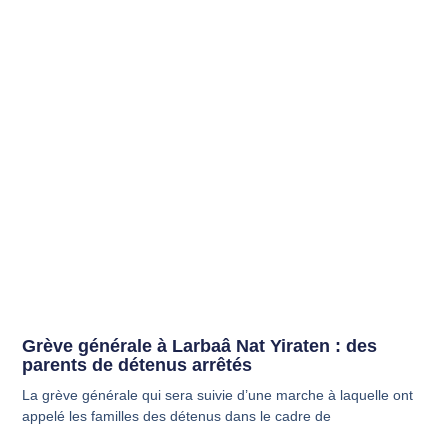
Grève générale à Larbaâ Nat Yiraten : des
parents de détenus arrêtés
La grève générale qui sera suivie d’une marche à laquelle ont
appelé les familles des détenus dans le cadre de