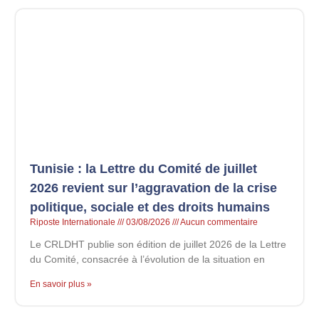
Tunisie : la Lettre du Comité de juillet
2026 revient sur l’aggravation de la crise
politique, sociale et des droits humains
Riposte Internationale
03/08/2026
Aucun commentaire
Le CRLDHT publie son édition de juillet 2026 de la Lettre
du Comité, consacrée à l’évolution de la situation en
En savoir plus »