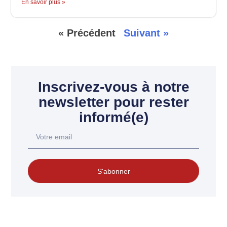
En savoir plus »
« Précédent
Suivant »
Inscrivez-vous à notre
newsletter pour rester
informé(e)
S'abonner