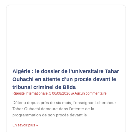
Algérie : le dossier de l’universitaire Tahar
Ouhachi en attente d’un procès devant le
tribunal criminel de Blida
Riposte Internationale
06/08/2026
Aucun commentaire
Détenu depuis près de six mois, l’enseignant-chercheur
Tahar Ouhachi demeure dans l’attente de la
programmation de son procès devant le
En savoir plus »