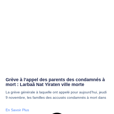
Grève à l’appel des parents des condamnés à
mort : Larbaâ Nat Yiraten ville morte
La grève générale à laquelle ont appelé pour aujourd’hui, jeudi
9 novembre, les familles des accusés condamnés à mort dans
En Savoir Plus