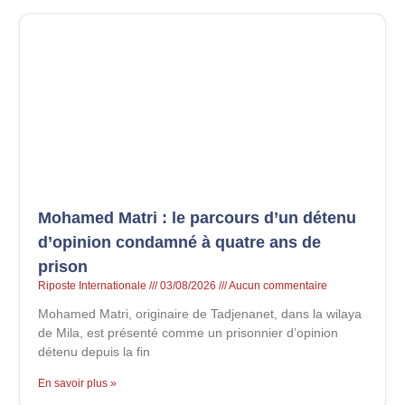
Mohamed Matri : le parcours d’un détenu
d’opinion condamné à quatre ans de
prison
Riposte Internationale
03/08/2026
Aucun commentaire
Mohamed Matri, originaire de Tadjenanet, dans la wilaya
de Mila, est présenté comme un prisonnier d’opinion
détenu depuis la fin
En savoir plus »