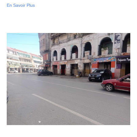
En Savoir Plus