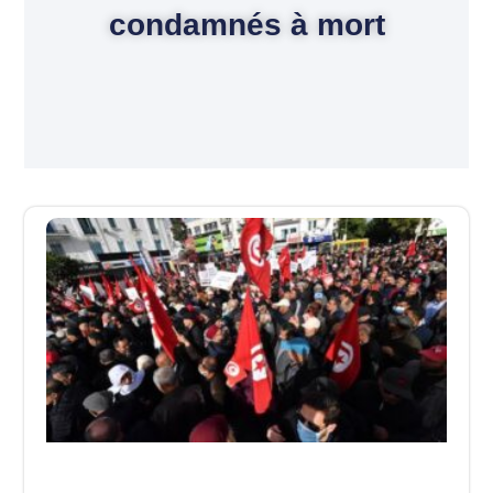
condamnés à mort