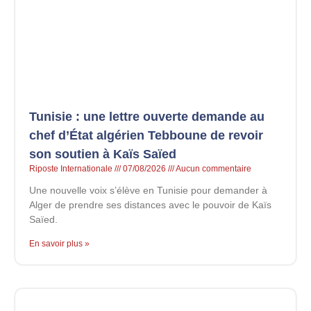
Tunisie : une lettre ouverte demande au
chef d’État algérien Tebboune de revoir
son soutien à Kaïs Saïed
Riposte Internationale
07/08/2026
Aucun commentaire
Une nouvelle voix s’élève en Tunisie pour demander à
Alger de prendre ses distances avec le pouvoir de Kaïs
Saïed.
En savoir plus »