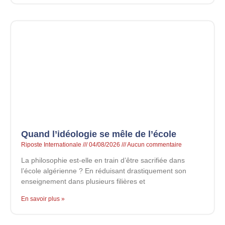
Quand l’idéologie se mêle de l’école
Riposte Internationale
04/08/2026
Aucun commentaire
La philosophie est-elle en train d’être sacrifiée dans
l’école algérienne ? En réduisant drastiquement son
enseignement dans plusieurs filières et
En savoir plus »