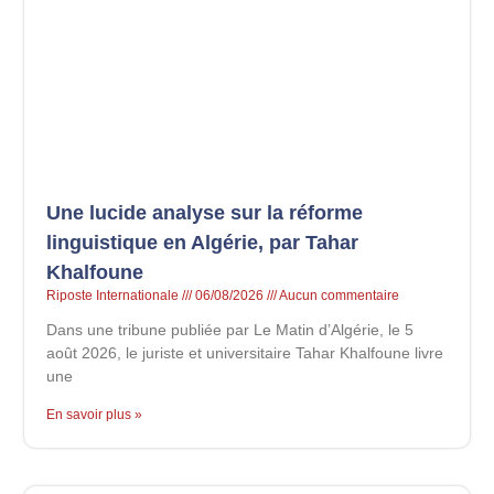
Une lucide analyse sur la réforme
linguistique en Algérie, par Tahar
Khalfoune
Riposte Internationale
06/08/2026
Aucun commentaire
Dans une tribune publiée par Le Matin d’Algérie, le 5
août 2026, le juriste et universitaire Tahar Khalfoune livre
une
En savoir plus »