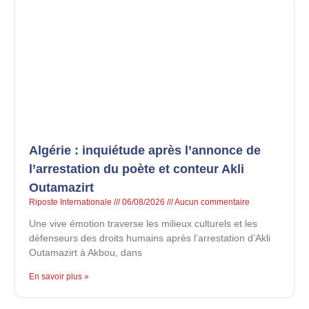
Algérie : inquiétude après l’annonce de
l’arrestation du poète et conteur Akli
Outamazirt
Riposte Internationale
06/08/2026
Aucun commentaire
Une vive émotion traverse les milieux culturels et les
défenseurs des droits humains après l’arrestation d’Akli
Outamazirt à Akbou, dans
En savoir plus »