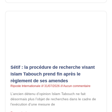
Sétif : la procédure de recherche visant
Islam Tabouch prend fin après le
règlement de ses amendes
Riposte Internationale
31/07/2026
Aucun commentaire
L’ancien détenu d’opinion Islam Tabouch ne fait
désormais plus l’objet de recherches dans le cadre de
l’exécution d’une mesure de