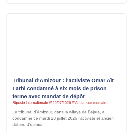
Tribunal d’Amizour : l’activiste Omar Aït
Larbi condamné à six mois de prison
ferme avec mandat de dépôt
Riposte Internationale
29/07/2026
Aucun commentaire
Le tribunal d’Amizour, dans la wilaya de Béjaïa, a
condamné ce mardi 28 juillet 2026 l’activiste et ancien
détenu d’opinion