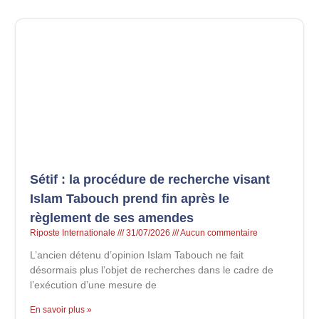
Sétif : la procédure de recherche visant
Islam Tabouch prend fin après le
règlement de ses amendes
Riposte Internationale
31/07/2026
Aucun commentaire
L’ancien détenu d’opinion Islam Tabouch ne fait
désormais plus l’objet de recherches dans le cadre de
l’exécution d’une mesure de
En savoir plus »