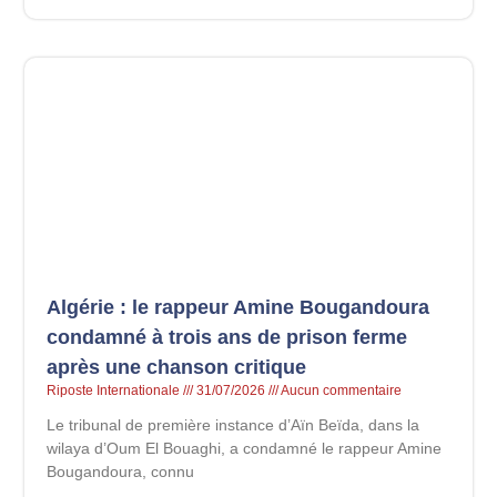
Algérie : le rappeur Amine Bougandoura
condamné à trois ans de prison ferme
après une chanson critique
Riposte Internationale
31/07/2026
Aucun commentaire
Le tribunal de première instance d’Aïn Beïda, dans la
wilaya d’Oum El Bouaghi, a condamné le rappeur Amine
Bougandoura, connu