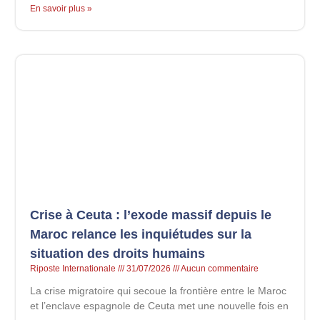
En savoir plus »
Crise à Ceuta : l’exode massif depuis le
Maroc relance les inquiétudes sur la
situation des droits humains
Riposte Internationale
31/07/2026
Aucun commentaire
La crise migratoire qui secoue la frontière entre le Maroc
et l’enclave espagnole de Ceuta met une nouvelle fois en