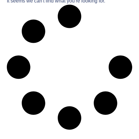
It seems we can't find what you're looking for.