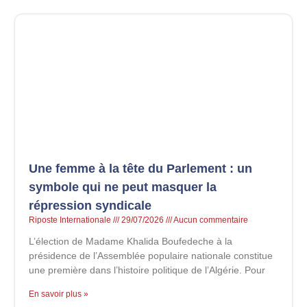
Une femme à la tête du Parlement : un
symbole qui ne peut masquer la
répression syndicale
Riposte Internationale
29/07/2026
Aucun commentaire
L’élection de Madame Khalida Boufedeche à la
présidence de l’Assemblée populaire nationale constitue
une première dans l’histoire politique de l’Algérie. Pour
En savoir plus »