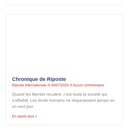
Chronique de Riposte
Riposte Internationale
30/07/2026
Aucun commentaire
Quand les libertés reculent, c’est toute la société qui
s’affaiblit, Les droits humains ne disparaissent jamais en
un seul jour.
En savoir plus »