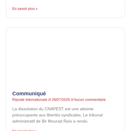
En savoir plus »
Communiqué
Riposte Internationale
28/07/2026
Aucun commentaire
La dissolution du CNAPEST est une atteinte
préoccupante aux libertés syndicales, Le tribunal
administratif de Bir Mourad Raïs a rendu