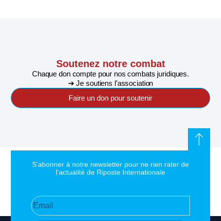
Soutenez notre combat
Chaque don compte pour nos combats juridiques.
➔ Je soutiens l’association
Faire un don pour soutenir
S'abonner à notre newsletter pour ne rien rater de
l'actualité de Riposte Internationale