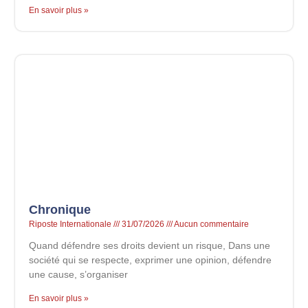
En savoir plus »
Chronique
Riposte Internationale
31/07/2026
Aucun commentaire
Quand défendre ses droits devient un risque, Dans une
société qui se respecte, exprimer une opinion, défendre
une cause, s’organiser
En savoir plus »