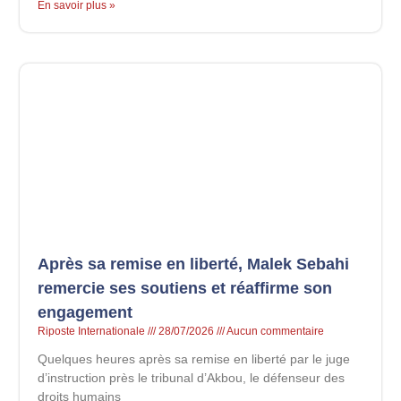
En savoir plus »
Après sa remise en liberté, Malek Sebahi
remercie ses soutiens et réaffirme son
engagement
Riposte Internationale
28/07/2026
Aucun commentaire
Quelques heures après sa remise en liberté par le juge
d’instruction près le tribunal d’Akbou, le défenseur des
droits humains