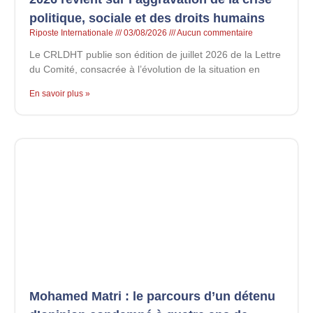
politique, sociale et des droits humains
Riposte Internationale
03/08/2026
Aucun commentaire
Le CRLDHT publie son édition de juillet 2026 de la Lettre
du Comité, consacrée à l’évolution de la situation en
En savoir plus »
Mohamed Matri : le parcours d’un détenu