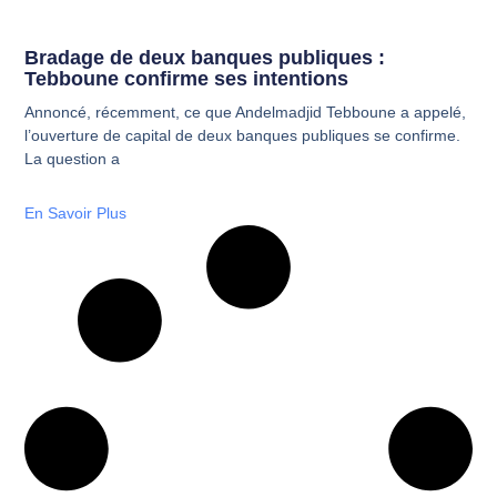
Bradage de deux banques publiques :
Tebboune confirme ses intentions
Annoncé, récemment, ce que Andelmadjid Tebboune a appelé,
l’ouverture de capital de deux banques publiques se confirme.
La question a
En Savoir Plus