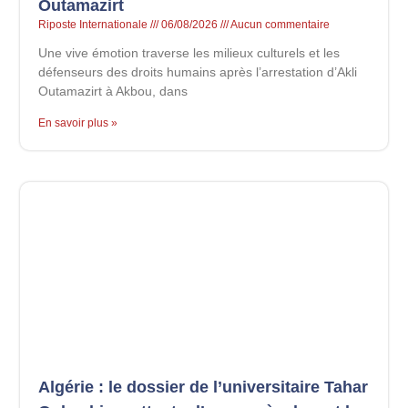
Outamazirt
Riposte Internationale
06/08/2026
Aucun commentaire
Une vive émotion traverse les milieux culturels et les
défenseurs des droits humains après l’arrestation d’Akli
Outamazirt à Akbou, dans
En savoir plus »
Algérie : le dossier de l’universitaire Tahar