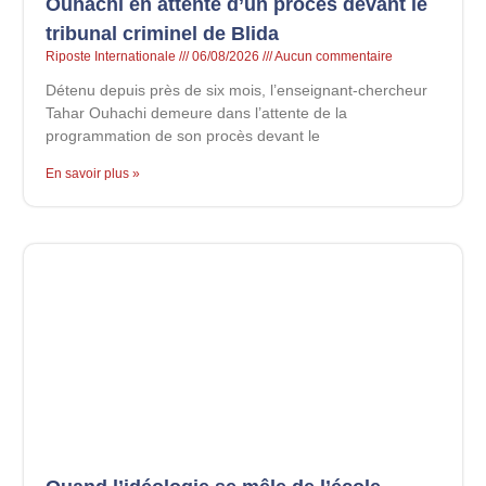
Ouhachi en attente d’un procès devant le
tribunal criminel de Blida
Riposte Internationale
06/08/2026
Aucun commentaire
Détenu depuis près de six mois, l’enseignant-chercheur
Tahar Ouhachi demeure dans l’attente de la
programmation de son procès devant le
En savoir plus »