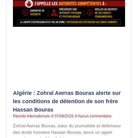
Algérie : Zohral Awrras Bouras alerte sur
les conditions de détention de son frère
Hassan Bouras
Riposte Internationale
07/08/2026
Aucun commentaire
Zohral Awrras Bouras, sœur du journaliste et défenseur
des droits humains Hassan Bouras, lance un appel