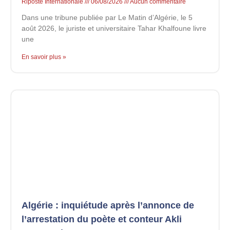
Riposte Internationale
06/08/2026
Aucun commentaire
Dans une tribune publiée par Le Matin d’Algérie, le 5
août 2026, le juriste et universitaire Tahar Khalfoune livre
une
En savoir plus »
Algérie : inquiétude après l’annonce de
l’arrestation du poète et conteur Akli