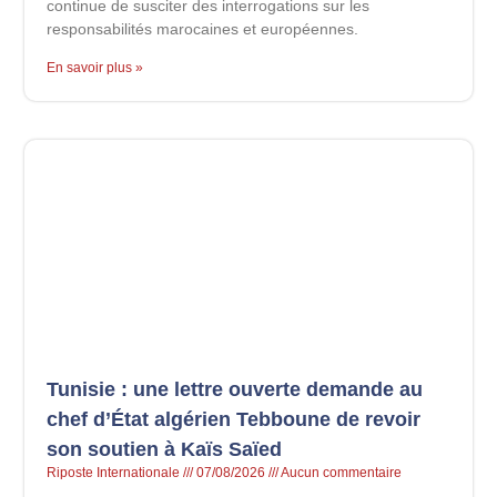
continue de susciter des interrogations sur les
responsabilités marocaines et européennes.
En savoir plus »
Tunisie : une lettre ouverte demande au
chef d’État algérien Tebboune de revoir
son soutien à Kaïs Saïed
Riposte Internationale
07/08/2026
Aucun commentaire