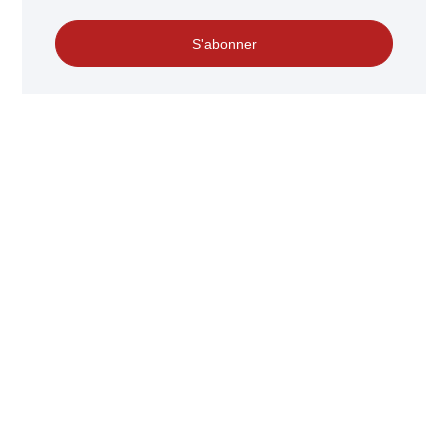
S'abonner