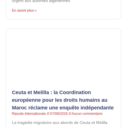
urgent aux autorités algériennes
En savoir plus »
Ceuta et Melilla : la Coordination
européenne pour les droits humains au
Maroc réclame une enquête indépendante
Riposte Internationale
07/08/2026
Aucun commentaire
La tragédie migratoire aux abords de Ceuta et Melilla