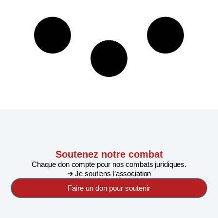
Soutenez notre combat
Chaque don compte pour nos combats juridiques.
➔ Je soutiens l’association
Faire un don pour soutenir