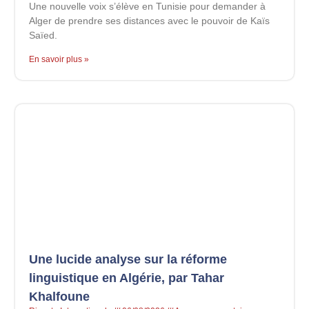
Une nouvelle voix s’élève en Tunisie pour demander à
Alger de prendre ses distances avec le pouvoir de Kaïs
Saïed.
En savoir plus »
Une lucide analyse sur la réforme
linguistique en Algérie, par Tahar
Khalfoune