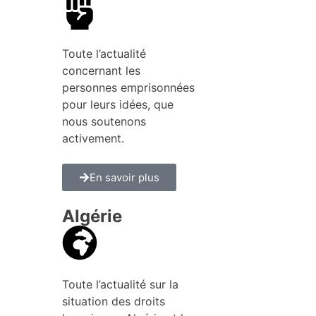
Toute l’actualité
concernant les
personnes emprisonnées
pour leurs idées, que
nous soutenons
activement.
En savoir plus
Algérie
Toute l’actualité sur la
situation des droits