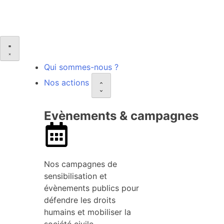
Qui sommes-nous ?
Nos actions
Evènements & campagnes
Nos campagnes de
sensibilisation et
évènements publics pour
défendre les droits
humains et mobiliser la
société civile.