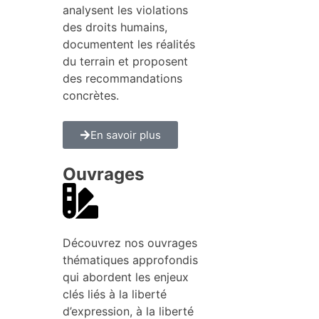
analysent les violations
des droits humains,
documentent les réalités
du terrain et proposent
des recommandations
concrètes.
En savoir plus
Ouvrages
Découvrez nos ouvrages
thématiques approfondis
qui abordent les enjeux
clés liés à la liberté
d’expression, à la liberté