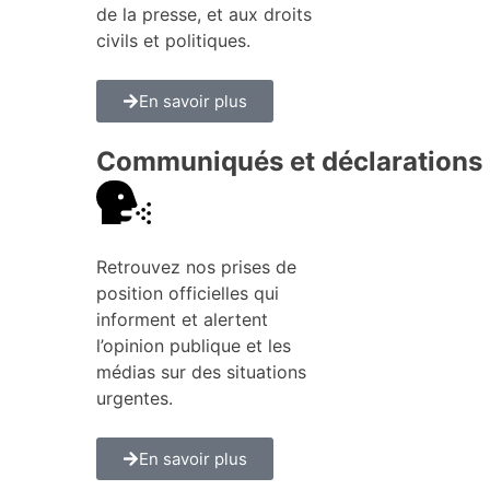
de la presse, et aux droits
civils et politiques.
En savoir plus
Communiqués et déclarations
Retrouvez nos prises de
position officielles qui
informent et alertent
l’opinion publique et les
médias sur des situations
urgentes.
En savoir plus