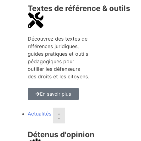
Textes de référence & outils
Découvrez des textes de
références juridiques,
guides pratiques et outils
pédagogiques pour
outiller les défenseurs
des droits et les citoyens.
En savoir plus
Actualités
Détenus d'opinion