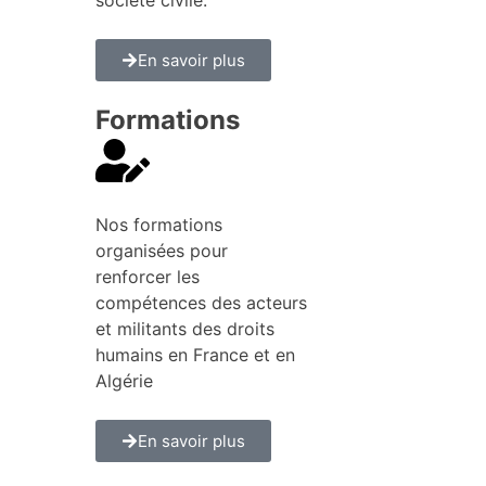
En savoir plus
Formations
Nos formations
organisées pour
renforcer les
compétences des acteurs
et militants des droits
humains en France et en
Algérie
En savoir plus