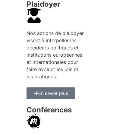
Plaidoyer
Nos actions de plaidoyer
visent à interpeller les
décideurs politiques et
institutions européennes
et internationales pour
faire évoluer les lois et
les pratiques.
En savoir plus
Conférences