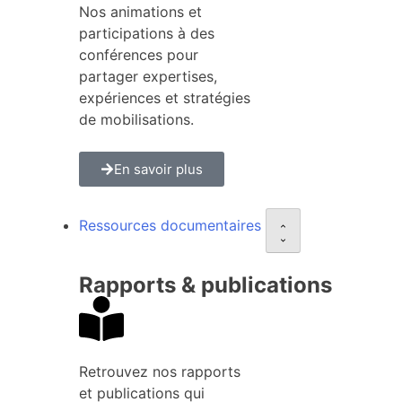
Nos animations et
participations à des
conférences pour
partager expertises,
expériences et stratégies
de mobilisations.
En savoir plus
Ressources documentaires
Rapports & publications
Retrouvez nos rapports
et publications qui