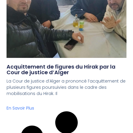
Acquittement de figures du Hirak par la
Cour de justice d’Alger
La Cour de justice d’Alger a prononcé l’acquittement de
plusieurs figures poursuivies dans le cadre des
mobilisations du Hirak. Il
En Savoir Plus