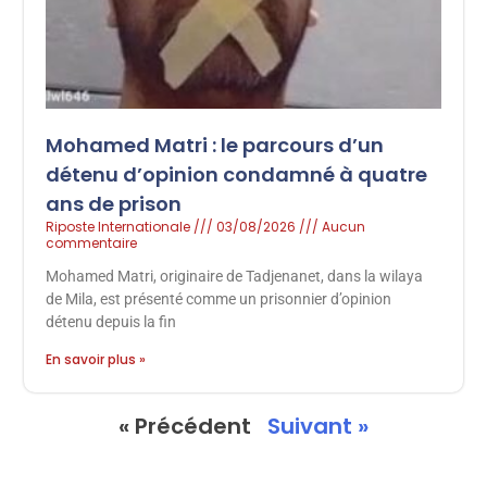
Mohamed Matri : le parcours d’un
détenu d’opinion condamné à quatre
ans de prison
Riposte Internationale
03/08/2026
Aucun
commentaire
Mohamed Matri, originaire de Tadjenanet, dans la wilaya
de Mila, est présenté comme un prisonnier d’opinion
détenu depuis la fin
En savoir plus »
« Précédent
Suivant »