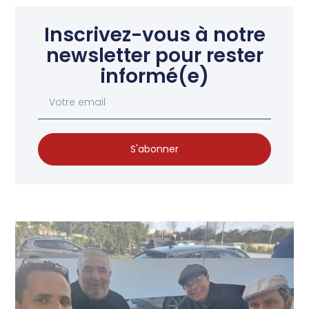
Inscrivez-vous à notre
newsletter pour rester
informé(e)
S'abonner