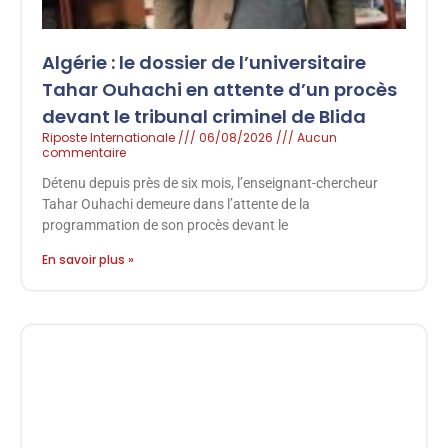
Algérie : le dossier de l’universitaire
Tahar Ouhachi en attente d’un procès
devant le tribunal criminel de Blida
Riposte Internationale
06/08/2026
Aucun
commentaire
Détenu depuis près de six mois, l’enseignant-chercheur
Tahar Ouhachi demeure dans l’attente de la
programmation de son procès devant le
En savoir plus »