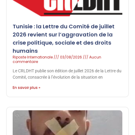
Tunisie : la Lettre du Comité de juillet
2026 revient sur l’aggravation de la
crise politique, sociale et des droits
humains
Riposte Internationale
03/08/2026
Aucun
commentaire
Le CRLDHT publie son édition de juillet 2026 de la Lettre du
Comité, consacrée à l’évolution de la situation en
En savoir plus »