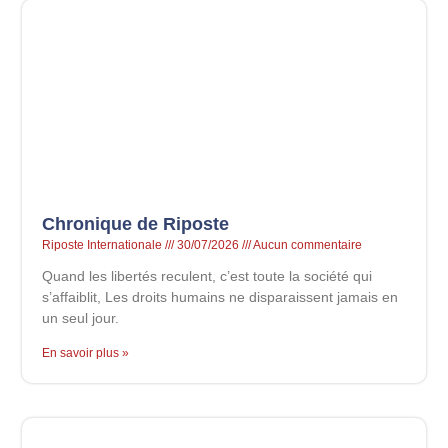
Chronique de Riposte
Riposte Internationale
30/07/2026
Aucun commentaire
Quand les libertés reculent, c’est toute la société qui
s’affaiblit, Les droits humains ne disparaissent jamais en
un seul jour.
En savoir plus »