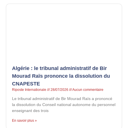
Algérie : le tribunal administratif de Bir
Mourad Raïs prononce la dissolution du
CNAPESTE
Riposte Internationale
28/07/2026
Aucun commentaire
Le tribunal administratif de Bir Mourad Raïs a prononcé
la dissolution du Conseil national autonome du personnel
enseignant des trois
En savoir plus »