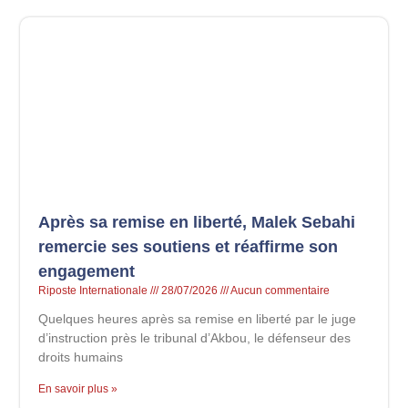
Après sa remise en liberté, Malek Sebahi
remercie ses soutiens et réaffirme son
engagement
Riposte Internationale
28/07/2026
Aucun commentaire
Quelques heures après sa remise en liberté par le juge
d’instruction près le tribunal d’Akbou, le défenseur des
droits humains
En savoir plus »