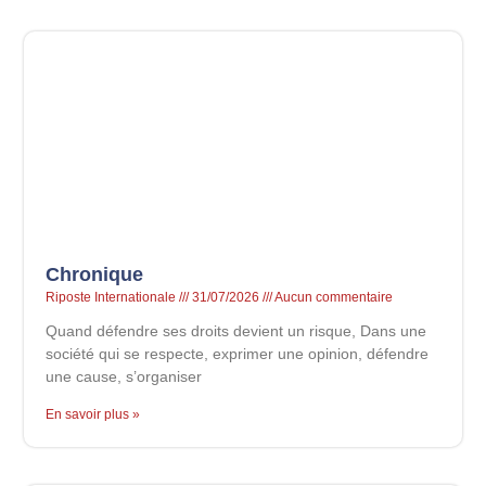
Chronique
Riposte Internationale
31/07/2026
Aucun commentaire
Quand défendre ses droits devient un risque, Dans une
société qui se respecte, exprimer une opinion, défendre
une cause, s’organiser
En savoir plus »