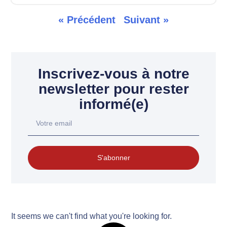
« Précédent
Suivant »
Inscrivez-vous à notre
newsletter pour rester
informé(e)
S'abonner
It seems we can't find what you're looking for.