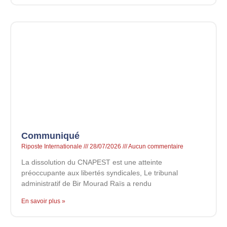
Communiqué
Riposte Internationale
28/07/2026
Aucun commentaire
La dissolution du CNAPEST est une atteinte
préoccupante aux libertés syndicales, Le tribunal
administratif de Bir Mourad Raïs a rendu
En savoir plus »