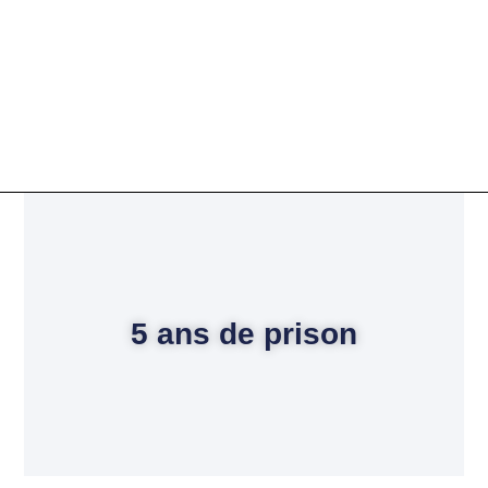
5 ans de prison