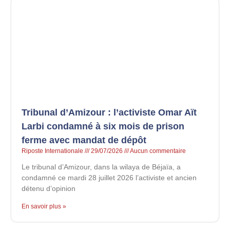
Tribunal d’Amizour : l’activiste Omar Aït
Larbi condamné à six mois de prison
ferme avec mandat de dépôt
Riposte Internationale
29/07/2026
Aucun commentaire
Le tribunal d’Amizour, dans la wilaya de Béjaïa, a
condamné ce mardi 28 juillet 2026 l’activiste et ancien
détenu d’opinion
En savoir plus »