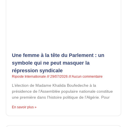
Une femme à la tête du Parlement : un
symbole qui ne peut masquer la
répression syndicale
Riposte Internationale
29/07/2026
Aucun commentaire
L’élection de Madame Khalida Boufedeche à la
présidence de l’Assemblée populaire nationale constitue
une première dans l’histoire politique de l’Algérie. Pour
En savoir plus »