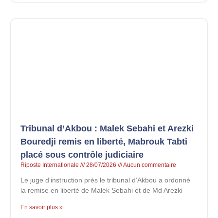
Tribunal d’Akbou : Malek Sebahi et Arezki
Bouredji remis en liberté, Mabrouk Tabti
placé sous contrôle judiciaire
Riposte Internationale
28/07/2026
Aucun commentaire
Le juge d’instruction près le tribunal d’Akbou a ordonné
la remise en liberté de Malek Sebahi et de Md Arezki
En savoir plus »