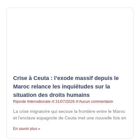
Crise à Ceuta : l’exode massif depuis le
Maroc relance les inquiétudes sur la
situation des droits humains
Riposte Internationale
31/07/2026
Aucun commentaire
La crise migratoire qui secoue la frontière entre le Maroc
et l’enclave espagnole de Ceuta met une nouvelle fois en
En savoir plus »