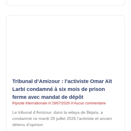
Tribunal d’Amizour : l’activiste Omar Aït
Larbi condamné à six mois de prison
ferme avec mandat de dépôt
Riposte Internationale
29/07/2026
Aucun commentaire
Le tribunal d’Amizour, dans la wilaya de Béjaïa, a
condamné ce mardi 28 juillet 2026 l’activiste et ancien
détenu d’opinion