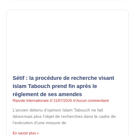
Sétif : la procédure de recherche visant
Islam Tabouch prend fin après le
règlement de ses amendes
Riposte Internationale
31/07/2026
Aucun commentaire
L’ancien détenu d’opinion Islam Tabouch ne fait
désormais plus l’objet de recherches dans le cadre de
l’exécution d’une mesure de
En savoir plus »