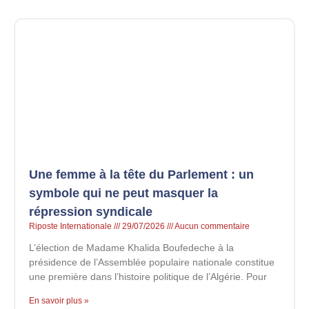
Une femme à la tête du Parlement : un
symbole qui ne peut masquer la
répression syndicale
Riposte Internationale
29/07/2026
Aucun commentaire
L’élection de Madame Khalida Boufedeche à la
présidence de l’Assemblée populaire nationale constitue
une première dans l’histoire politique de l’Algérie. Pour
En savoir plus »