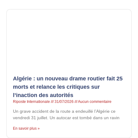
Algérie : un nouveau drame routier fait 25
morts et relance les critiques sur
l’inaction des autorités
Riposte Internationale
31/07/2026
Aucun commentaire
Un grave accident de la route a endeuillé l’Algérie ce
vendredi 31 juillet. Un autocar est tombé dans un ravin
En savoir plus »