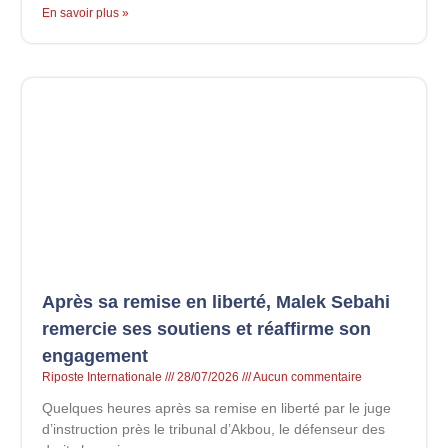
En savoir plus »
Après sa remise en liberté, Malek Sebahi
remercie ses soutiens et réaffirme son
engagement
Riposte Internationale
28/07/2026
Aucun commentaire
Quelques heures après sa remise en liberté par le juge
d’instruction près le tribunal d’Akbou, le défenseur des