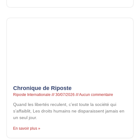
Chronique de Riposte
Riposte Internationale
30/07/2026
Aucun commentaire
Quand les libertés reculent, c’est toute la société qui
s’affaiblit, Les droits humains ne disparaissent jamais en
un seul jour.
En savoir plus »