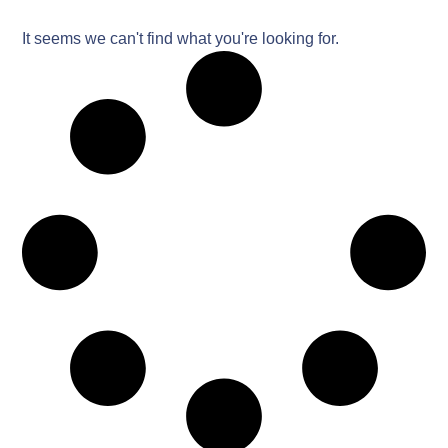
It seems we can't find what you're looking for.