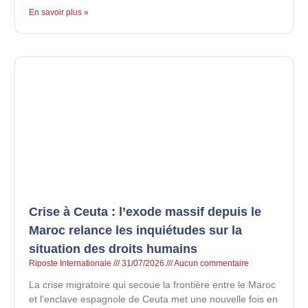
En savoir plus »
Crise à Ceuta : l’exode massif depuis le
Maroc relance les inquiétudes sur la
situation des droits humains
Riposte Internationale
31/07/2026
Aucun commentaire
La crise migratoire qui secoue la frontière entre le Maroc
et l’enclave espagnole de Ceuta met une nouvelle fois en