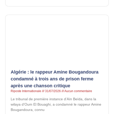
Algérie : le rappeur Amine Bougandoura
condamné à trois ans de prison ferme
après une chanson critique
Riposte Internationale
31/07/2026
Aucun commentaire
Le tribunal de première instance d’Aïn Beïda, dans la
wilaya d’Oum El Bouaghi, a condamné le rappeur Amine
Bougandoura, connu