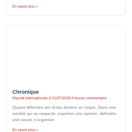
En savoir plus »
Chronique
Riposte Internationale
31/07/2026
Aucun commentaire
Quand défendre ses droits devient un risque, Dans une
société qui se respecte, exprimer une opinion, défendre
une cause, s’organiser
En savoir plus »