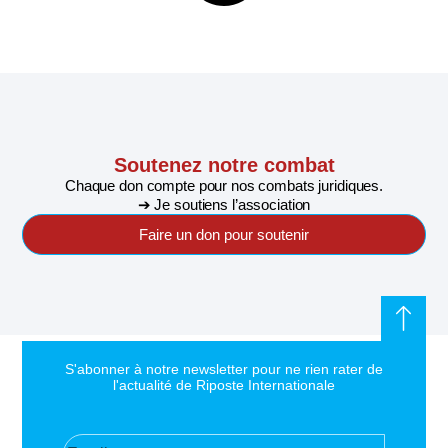
Soutenez notre combat
Chaque don compte pour nos combats juridiques.
➔ Je soutiens l’association
Faire un don pour soutenir
S'abonner à notre newsletter pour ne rien rater de
l'actualité de Riposte Internationale