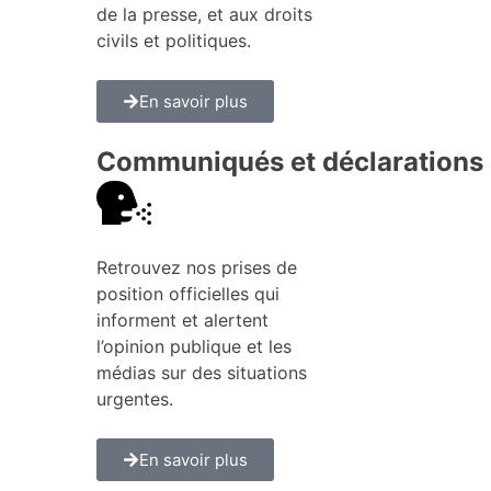
de la presse, et aux droits
civils et politiques.
En savoir plus
Communiqués et déclarations
Retrouvez nos prises de
position officielles qui
informent et alertent
l’opinion publique et les
médias sur des situations
urgentes.
En savoir plus