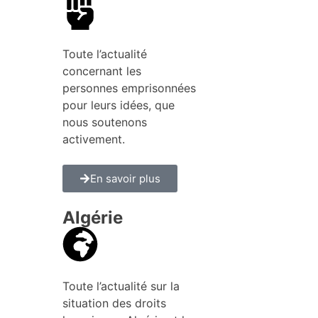
Toute l’actualité
concernant les
personnes emprisonnées
pour leurs idées, que
nous soutenons
activement.
En savoir plus
Algérie
Toute l’actualité sur la
situation des droits