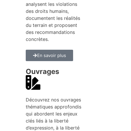
analysent les violations
des droits humains,
documentent les réalités
du terrain et proposent
des recommandations
concrètes.
En savoir plus
Ouvrages
Découvrez nos ouvrages
thématiques approfondis
qui abordent les enjeux
clés liés à la liberté
d’expression, à la liberté