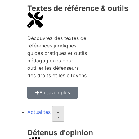
Textes de référence & outils
Découvrez des textes de
références juridiques,
guides pratiques et outils
pédagogiques pour
outiller les défenseurs
des droits et les citoyens.
En savoir plus
Actualités
Détenus d'opinion