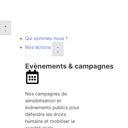
Qui sommes-nous ?
Nos actions
Evènements & campagnes
Nos campagnes de
sensibilisation et
évènements publics pour
défendre les droits
humains et mobiliser la
société civile.