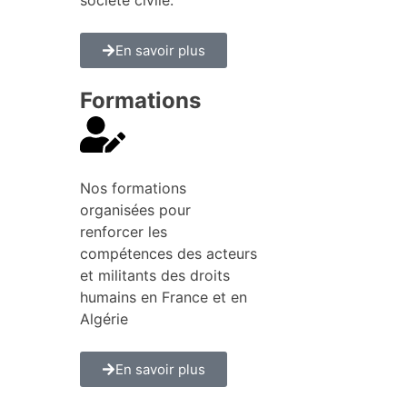
En savoir plus
Formations
Nos formations
organisées pour
renforcer les
compétences des acteurs
et militants des droits
humains en France et en
Algérie
En savoir plus