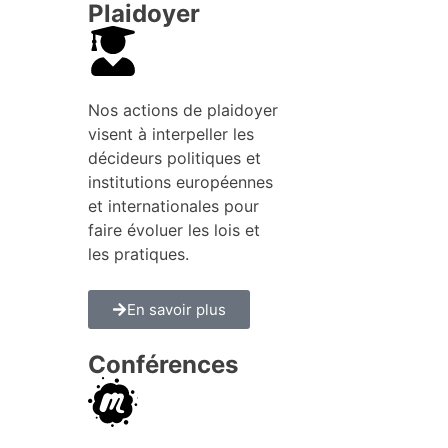
Plaidoyer
Nos actions de plaidoyer
visent à interpeller les
décideurs politiques et
institutions européennes
et internationales pour
faire évoluer les lois et
les pratiques.
En savoir plus
Conférences