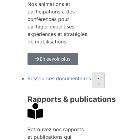
Nos animations et
participations à des
conférences pour
partager expertises,
expériences et stratégies
de mobilisations.
En savoir plus
Ressources documentaires
Rapports & publications
Retrouvez nos rapports
et publications qui