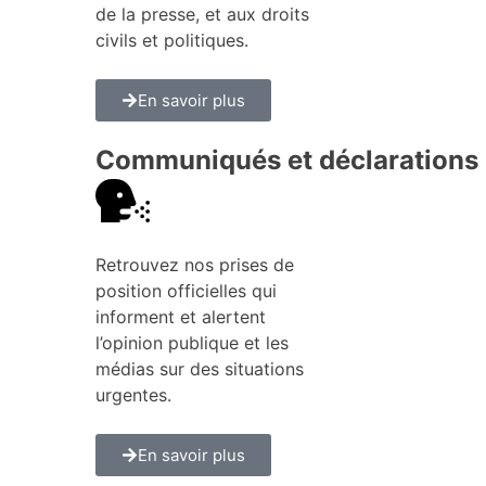
de la presse, et aux droits
civils et politiques.
En savoir plus
Communiqués et déclarations
Retrouvez nos prises de
position officielles qui
informent et alertent
l’opinion publique et les
médias sur des situations
urgentes.
En savoir plus