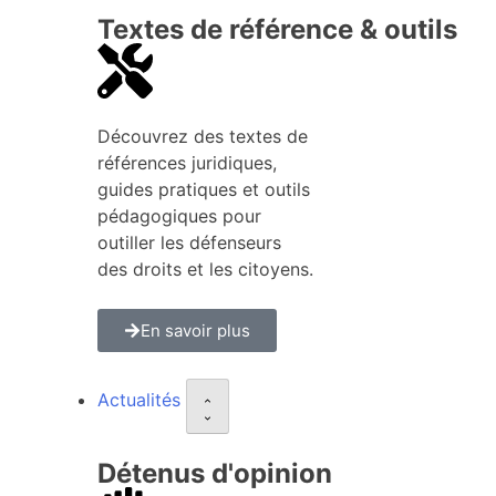
Textes de référence & outils
Découvrez des textes de
références juridiques,
guides pratiques et outils
pédagogiques pour
outiller les défenseurs
des droits et les citoyens.
En savoir plus
Actualités
Détenus d'opinion