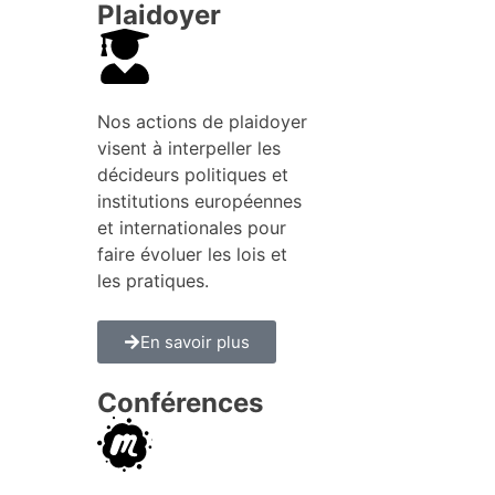
Plaidoyer
Nos actions de plaidoyer
visent à interpeller les
décideurs politiques et
institutions européennes
et internationales pour
faire évoluer les lois et
les pratiques.
En savoir plus
Conférences