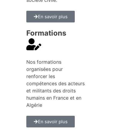
En savoir plus
Formations
Nos formations
organisées pour
renforcer les
compétences des acteurs
et militants des droits
humains en France et en
Algérie
En savoir plus