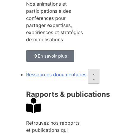
Nos animations et
participations à des
conférences pour
partager expertises,
expériences et stratégies
de mobilisations.
En savoir plus
Ressources documentaires
Rapports & publications
Retrouvez nos rapports
et publications qui