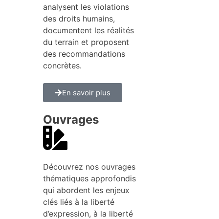
analysent les violations
des droits humains,
documentent les réalités
du terrain et proposent
des recommandations
concrètes.
En savoir plus
Ouvrages
Découvrez nos ouvrages
thématiques approfondis
qui abordent les enjeux
clés liés à la liberté
d’expression, à la liberté