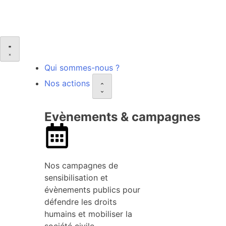
Qui sommes-nous ?
Nos actions
Evènements & campagnes
Nos campagnes de
sensibilisation et
évènements publics pour
défendre les droits
humains et mobiliser la
société civile.