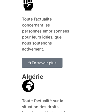
Toute l’actualité
concernant les
personnes emprisonnées
pour leurs idées, que
nous soutenons
activement.
En savoir plus
Algérie
Toute l’actualité sur la
situation des droits