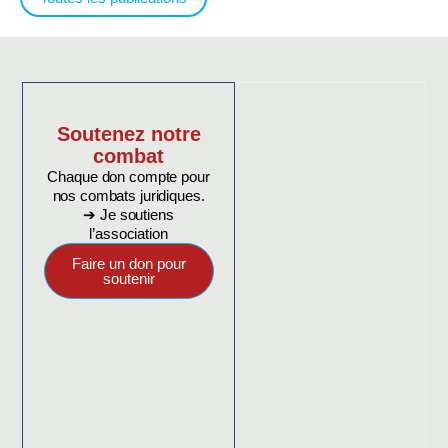
Soutenez notre
combat
Chaque don compte pour
nos combats juridiques.
➔ Je soutiens
l’association
Faire un don pour
soutenir