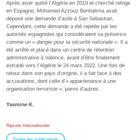
Après avoir quitté l’Algérie en 2019 et cherché refuge
en Espagne, Mohamed Azzouz Benhalima avait
déposé une demande d’asile à San Sebastian.
Cependant, cette demande a été rejetée par les
autorités espagnoles qui considéraient sa présence
comme un
« danger pour la sécurité nationale »
. Il a
été arrêté et placé dans un centre de rétention
administrative à Valence, avant d’être finalement
extradé vers l’Algérie le 24 mars 2022. Une fois de
retour dans son pays d’origine, il a fait face à des
accusations, dont celle d’
« appartenance à une
organisation terroriste »
, parmi d’autres.
Yasmine K.
Riposte Internationale
Toutes les publications