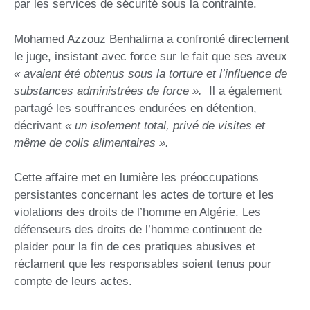
par les services de sécurité sous la contrainte.
Mohamed Azzouz Benhalima a confronté directement
le juge, insistant avec force sur le fait que ses aveux
«
avaient été obtenus sous la torture et l’influence de
substances administrées de force
»
.
Il a également
partagé les souffrances endurées en détention,
décrivant
«
un isolement total, privé de visites et
même de colis alimentaires
»
.
Cette affaire met en lumière les préoccupations
persistantes concernant les actes de torture et les
violations des droits de l’homme en Algérie. Les
défenseurs des droits de l’homme continuent de
plaider pour la fin de ces pratiques abusives et
réclament que les responsables soient tenus pour
compte de leurs actes.