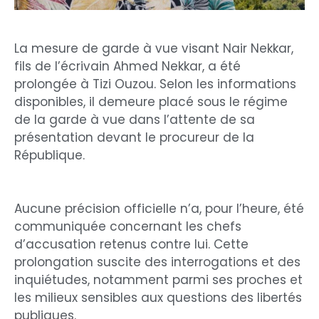
La mesure de garde à vue visant Nair Nekkar,
fils de l’écrivain Ahmed Nekkar, a été
prolongée à Tizi Ouzou. Selon les informations
disponibles, il demeure placé sous le régime
de la garde à vue dans l’attente de sa
présentation devant le procureur de la
République.
Aucune précision officielle n’a, pour l’heure, été
communiquée concernant les chefs
d’accusation retenus contre lui. Cette
prolongation suscite des interrogations et des
inquiétudes, notamment parmi ses proches et
les milieux sensibles aux questions des libertés
publiques.