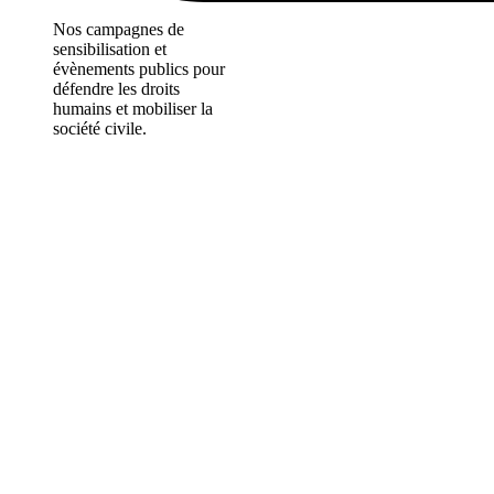
Nos campagnes de
sensibilisation et
évènements publics pour
défendre les droits
humains et mobiliser la
société civile.