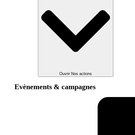
Ouvrir Nos actions
Evènements & campagnes