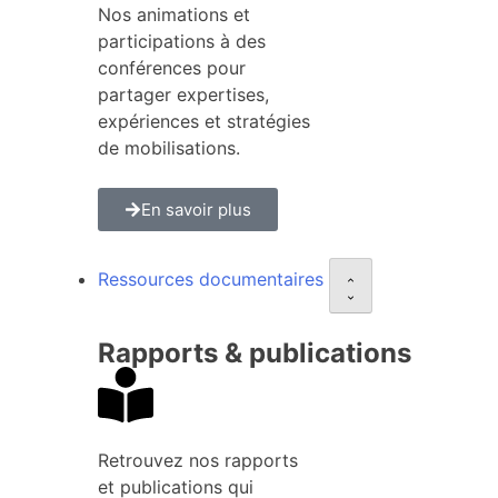
Nos animations et
participations à des
conférences pour
partager expertises,
expériences et stratégies
de mobilisations.
En savoir plus
Ressources documentaires
Rapports & publications
Retrouvez nos rapports
et publications qui