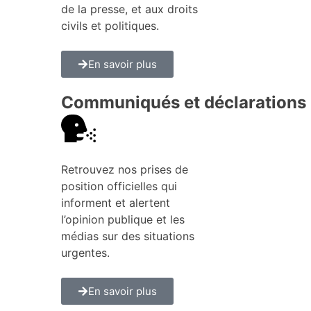
de la presse, et aux droits
civils et politiques.
En savoir plus
Communiqués et déclarations
Retrouvez nos prises de
position officielles qui
informent et alertent
l’opinion publique et les
médias sur des situations
urgentes.
En savoir plus