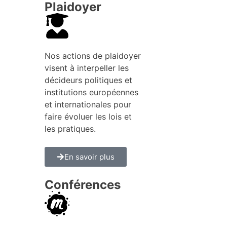
Plaidoyer
Nos actions de plaidoyer
visent à interpeller les
décideurs politiques et
institutions européennes
et internationales pour
faire évoluer les lois et
les pratiques.
En savoir plus
Conférences