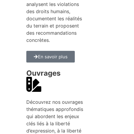
analysent les violations
des droits humains,
documentent les réalités
du terrain et proposent
des recommandations
concrètes.
En savoir plus
Ouvrages
Découvrez nos ouvrages
thématiques approfondis
qui abordent les enjeux
clés liés à la liberté
d’expression, à la liberté