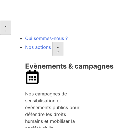
Qui sommes-nous ?
Nos actions
Evènements & campagnes
Nos campagnes de
sensibilisation et
évènements publics pour
défendre les droits
humains et mobiliser la
société civile.