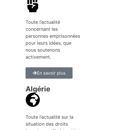
Toute l’actualité
concernant les
personnes emprisonnées
pour leurs idées, que
nous soutenons
activement.
En savoir plus
Algérie
Toute l’actualité sur la
situation des droits