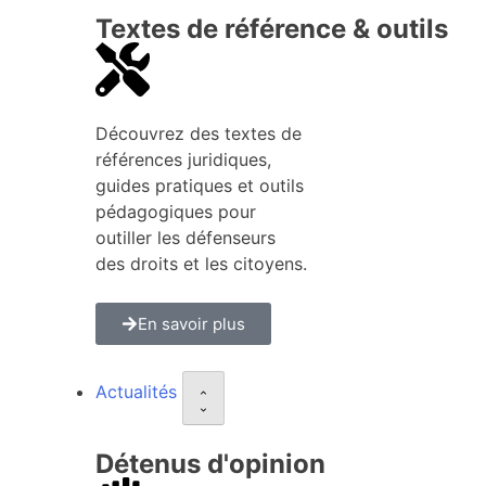
Textes de référence & outils
Découvrez des textes de
références juridiques,
guides pratiques et outils
pédagogiques pour
outiller les défenseurs
des droits et les citoyens.
En savoir plus
Actualités
Détenus d'opinion