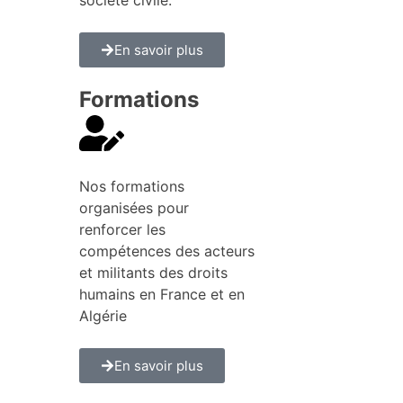
En savoir plus
Formations
Nos formations
organisées pour
renforcer les
compétences des acteurs
et militants des droits
humains en France et en
Algérie
En savoir plus