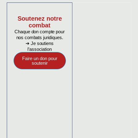
Soutenez notre
combat
Chaque don compte pour
nos combats juridiques.
➔ Je soutiens
l’association
Faire un don pour
soutenir