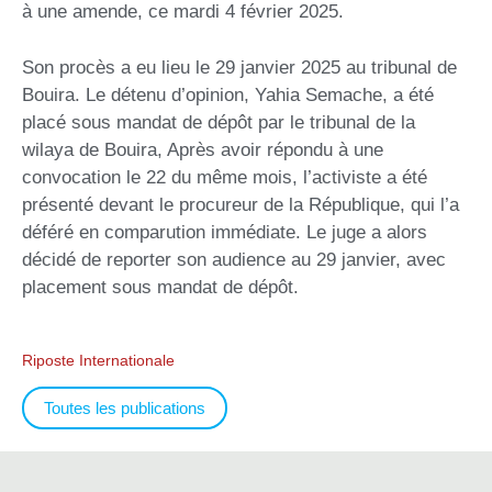
à une amende, ce mardi 4 février 2025.
Son procès a eu lieu le 29 janvier 2025 au tribunal de
Bouira. Le détenu d’opinion, Yahia Semache, a été
placé sous mandat de dépôt par le tribunal de la
wilaya de Bouira, Après avoir répondu à une
convocation le 22 du même mois, l’activiste a été
présenté devant le procureur de la République, qui l’a
déféré en comparution immédiate. Le juge a alors
décidé de reporter son audience au 29 janvier, avec
placement sous mandat de dépôt.
Riposte Internationale
Toutes les publications