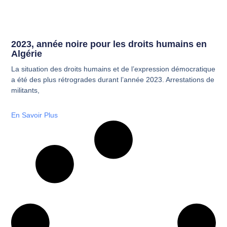
2023, année noire pour les droits humains en
Algérie
La situation des droits humains et de l’expression démocratique
a été des plus rétrogrades durant l’année 2023. Arrestations de
militants,
En Savoir Plus