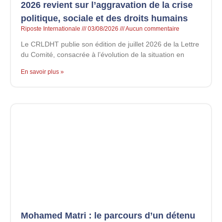
2026 revient sur l’aggravation de la crise
politique, sociale et des droits humains
Riposte Internationale
03/08/2026
Aucun commentaire
Le CRLDHT publie son édition de juillet 2026 de la Lettre
du Comité, consacrée à l’évolution de la situation en
En savoir plus »
Mohamed Matri : le parcours d’un détenu