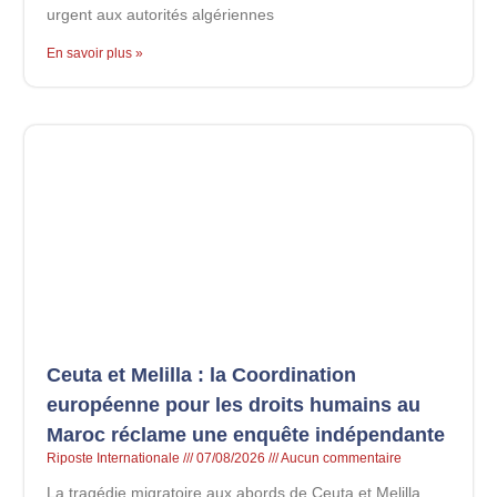
urgent aux autorités algériennes
En savoir plus »
Ceuta et Melilla : la Coordination
européenne pour les droits humains au
Maroc réclame une enquête indépendante
Riposte Internationale
07/08/2026
Aucun commentaire
La tragédie migratoire aux abords de Ceuta et Melilla