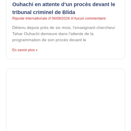
Ouhachi en attente d’un procès devant le
tribunal criminel de Blida
Riposte Internationale
06/08/2026
Aucun commentaire
Détenu depuis près de six mois, l’enseignant-chercheur
Tahar Ouhachi demeure dans l’attente de la
programmation de son procès devant le
En savoir plus »