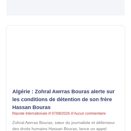
Algérie : Zohral Awrras Bouras alerte sur
les conditions de détention de son frère
Hassan Bouras
Riposte Internationale
07/08/2026
Aucun commentaire
Zohral Awrras Bouras, sœur du journaliste et défenseur
des droits humains Hassan Bouras, lance un appel