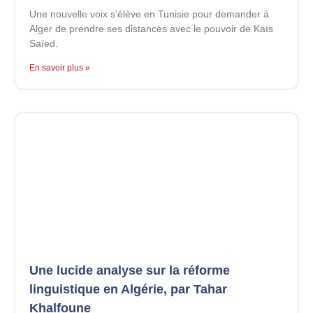
Une nouvelle voix s’élève en Tunisie pour demander à
Alger de prendre ses distances avec le pouvoir de Kaïs
Saïed.
En savoir plus »
Une lucide analyse sur la réforme
linguistique en Algérie, par Tahar
Khalfoune