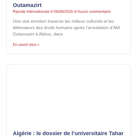
Outamazirt
Riposte Internationale
06/08/2026
Aucun commentaire
Une vive émotion traverse les milieux culturels et les
défenseurs des droits humains après l’arrestation d’Akli
Outamazirt à Akbou, dans
En savoir plus »
Algérie : le dossier de l’universitaire Tahar