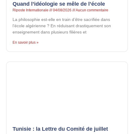
Quand l’idéologie se mêle de l’école
Riposte Internationale
04/08/2026
Aucun commentaire
La philosophie est-elle en train d’être sacrifiée dans
l’école algérienne ? En réduisant drastiquement son
enseignement dans plusieurs filières et
En savoir plus »
Tunisie : la Lettre du Comité de juillet