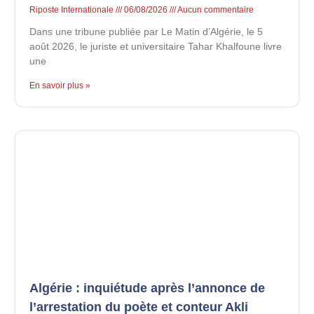
Riposte Internationale
06/08/2026
Aucun commentaire
Dans une tribune publiée par Le Matin d’Algérie, le 5
août 2026, le juriste et universitaire Tahar Khalfoune livre
une
En savoir plus »
Algérie : inquiétude après l’annonce de
l’arrestation du poète et conteur Akli