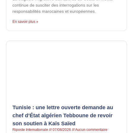
continue de susciter des interrogations sur les
responsabilités marocaines et européennes.
En savoir plus »
Tunisie : une lettre ouverte demande au
chef d’État algérien Tebboune de revoir
son soutien à Kaïs Saïed
Riposte Internationale
07/08/2026
Aucun commentaire