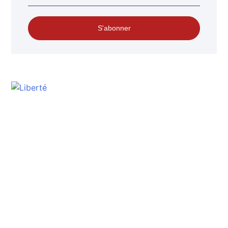
S'abonner