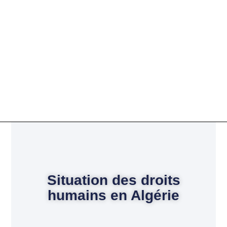
Situation des droits
humains en Algérie