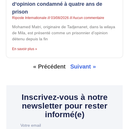
d’opinion condamné à quatre ans de
prison
Riposte Internationale
03/08/2026
Aucun commentaire
Mohamed Matri, originaire de Tadjenanet, dans la wilaya
de Mila, est présenté comme un prisonnier d’opinion
détenu depuis la fin
En savoir plus »
« Précédent
Suivant »
Inscrivez-vous à notre
newsletter pour rester
informé(e)