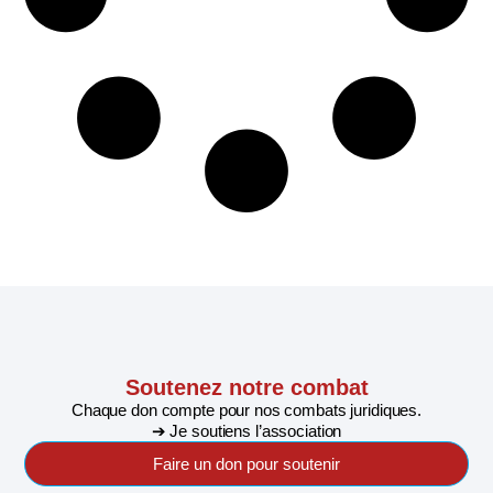
Soutenez notre combat
Chaque don compte pour nos combats juridiques.
➔ Je soutiens l’association
Faire un don pour soutenir