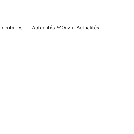
umentaires
Actualités
Ouvrir Actualités