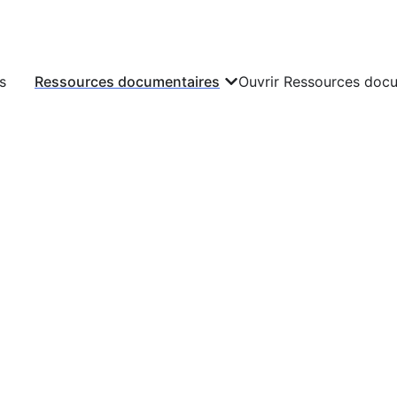
s
Ressources documentaires
Ouvrir Ressources doc