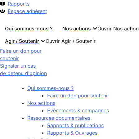
Rapports
Espace adhérent
Qui sommes-nous ?
Nos actions
Ouvrir Nos action
Agir / Soutenir
Ouvrir Agir / Soutenir
Faire un don pour
soutenir
Signaler un cas
de detenu d'opinion
Qui sommes-nous ?
Faire un don pour soutenir
Nos actions
Evènements & campagnes
Ressources documentaires
Rapports & publications
Rapports & Ouvrages