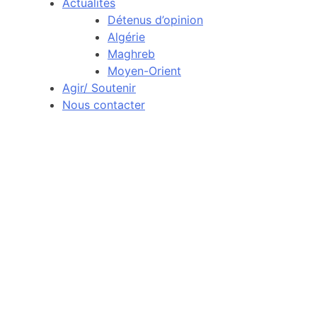
Actualités
Détenus d’opinion
Algérie
Maghreb
Moyen-Orient
Agir/ Soutenir
Nous contacter