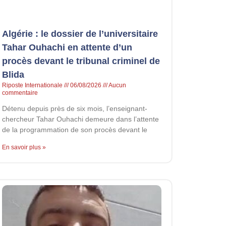
Algérie : le dossier de l’universitaire
Tahar Ouhachi en attente d’un
procès devant le tribunal criminel de
Blida
Riposte Internationale
06/08/2026
Aucun
commentaire
Détenu depuis près de six mois, l’enseignant-
chercheur Tahar Ouhachi demeure dans l’attente
de la programmation de son procès devant le
En savoir plus »