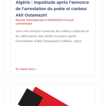
Algérie : inquiétude après l’annonce
de l’arrestation du poète et conteur
Akli Outamazirt
Riposte Internationale
06/08/2026
Aucun
commentaire
Une vive émotion traverse les milieux culturels et
les défenseurs des droits humains après
l’arrestation d’Akli Outamazirt à Akbou, dans
En savoir plus »