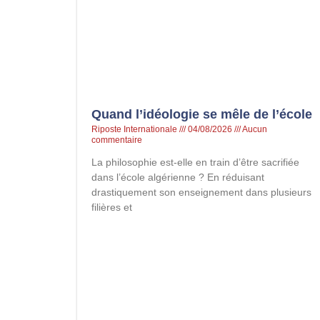
Quand l’idéologie se mêle de l’école
Riposte Internationale
04/08/2026
Aucun
commentaire
La philosophie est-elle en train d’être sacrifiée
dans l’école algérienne ? En réduisant
drastiquement son enseignement dans plusieurs
filières et