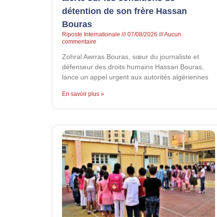
détention de son frère Hassan
Bouras
Riposte Internationale
07/08/2026
Aucun
commentaire
Zohral Awrras Bouras, sœur du journaliste et
défenseur des droits humains Hassan Bouras,
lance un appel urgent aux autorités algériennes
En savoir plus »