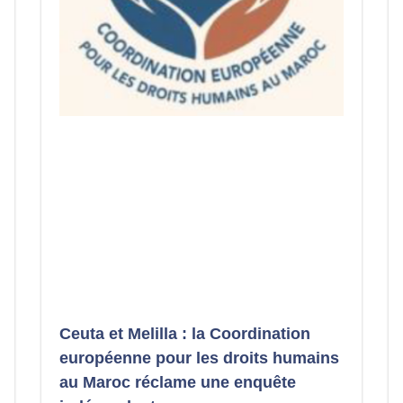
Ceuta et Melilla : la Coordination
européenne pour les droits humains
au Maroc réclame une enquête