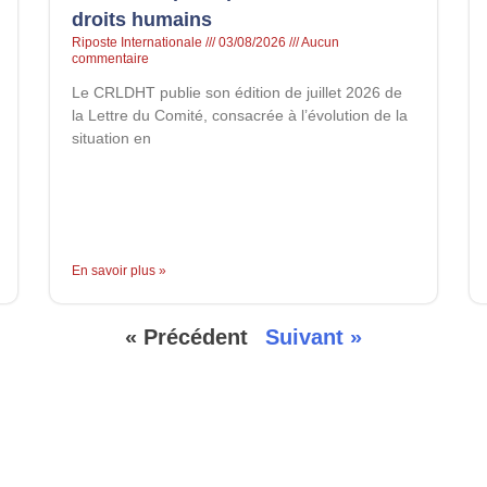
droits humains
Riposte Internationale
03/08/2026
Aucun
commentaire
Le CRLDHT publie son édition de juillet 2026 de
la Lettre du Comité, consacrée à l’évolution de la
situation en
En savoir plus »
« Précédent
Suivant »