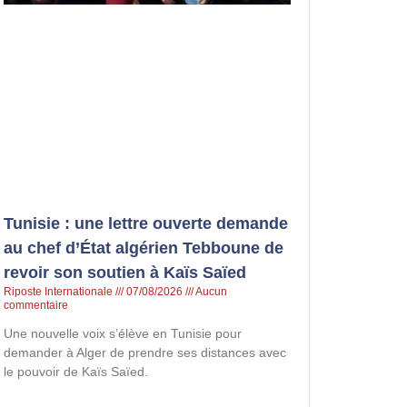
Tunisie : une lettre ouverte demande
au chef d’État algérien Tebboune de
revoir son soutien à Kaïs Saïed
Riposte Internationale
07/08/2026
Aucun
commentaire
Une nouvelle voix s’élève en Tunisie pour
demander à Alger de prendre ses distances avec
le pouvoir de Kaïs Saïed.