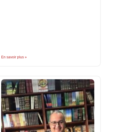
En savoir plus »