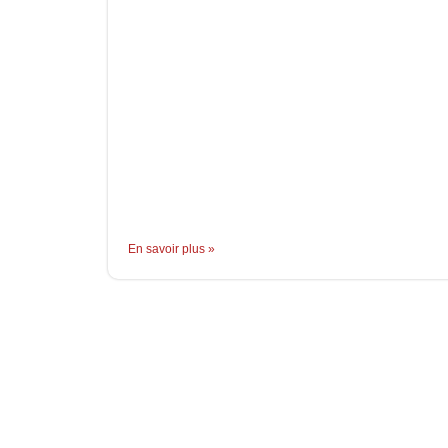
En savoir plus »