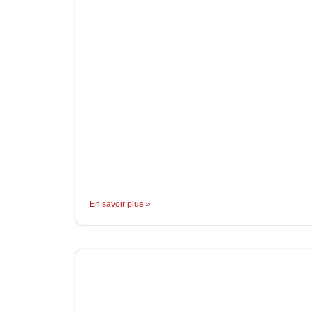
En savoir plus »