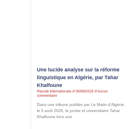
Une lucide analyse sur la réforme
linguistique en Algérie, par Tahar
Khalfoune
Riposte Internationale
06/08/2026
Aucun
commentaire
Dans une tribune publiée par Le Matin d’Algérie,
le 5 août 2026, le juriste et universitaire Tahar
Khalfoune livre une