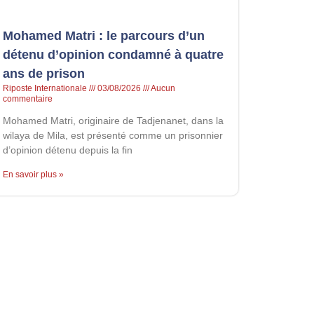
Mohamed Matri : le parcours d’un
détenu d’opinion condamné à quatre
ans de prison
Riposte Internationale
03/08/2026
Aucun
commentaire
Mohamed Matri, originaire de Tadjenanet, dans la
wilaya de Mila, est présenté comme un prisonnier
d’opinion détenu depuis la fin
En savoir plus »