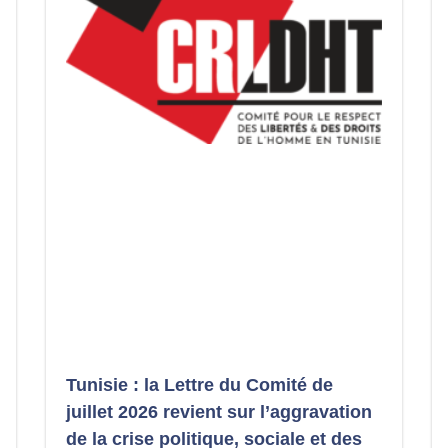
Tunisie : la Lettre du Comité de
juillet 2026 revient sur l’aggravation
de la crise politique, sociale et des