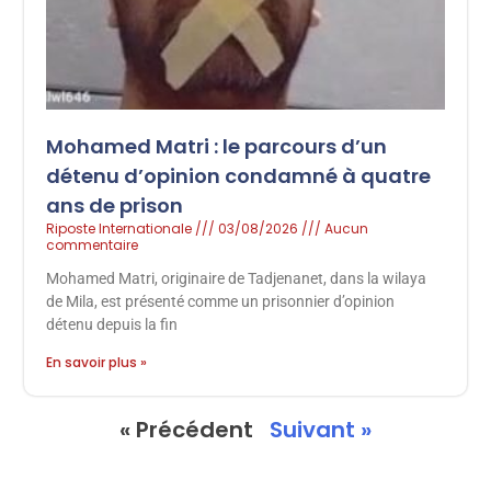
Mohamed Matri : le parcours d’un
détenu d’opinion condamné à quatre
ans de prison
Riposte Internationale
03/08/2026
Aucun
commentaire
Mohamed Matri, originaire de Tadjenanet, dans la wilaya
de Mila, est présenté comme un prisonnier d’opinion
détenu depuis la fin
En savoir plus »
« Précédent
Suivant »