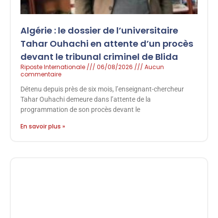
Algérie : le dossier de l’universitaire
Tahar Ouhachi en attente d’un procès
devant le tribunal criminel de Blida
Riposte Internationale
06/08/2026
Aucun
commentaire
Détenu depuis près de six mois, l’enseignant-chercheur
Tahar Ouhachi demeure dans l’attente de la
programmation de son procès devant le
En savoir plus »