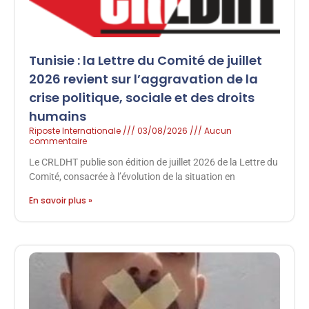
Tunisie : la Lettre du Comité de juillet
2026 revient sur l’aggravation de la
crise politique, sociale et des droits
humains
Riposte Internationale
03/08/2026
Aucun
commentaire
Le CRLDHT publie son édition de juillet 2026 de la Lettre du
Comité, consacrée à l’évolution de la situation en
En savoir plus »