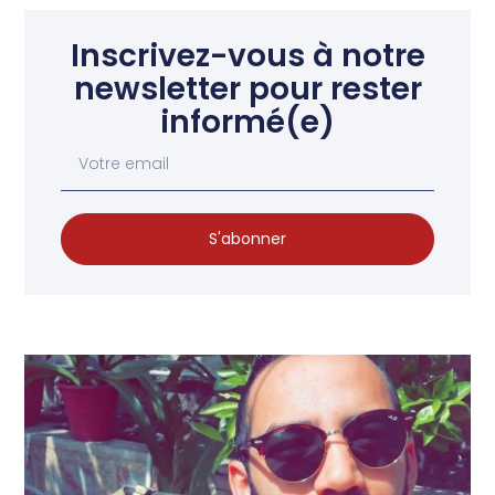
Inscrivez-vous à notre
newsletter pour rester
informé(e)
S'abonner