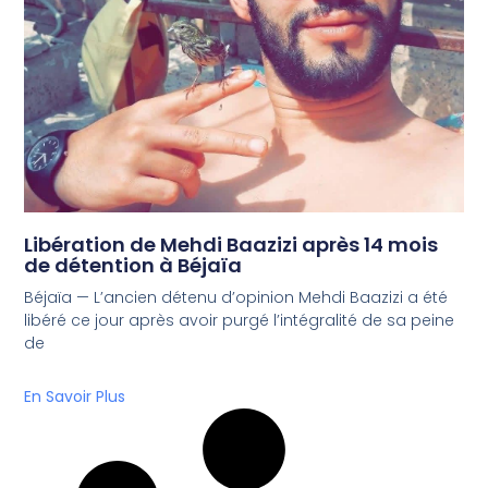
Libération de Mehdi Baazizi après 14 mois
de détention à Béjaïa
Béjaïa — L’ancien détenu d’opinion Mehdi Baazizi a été
libéré ce jour après avoir purgé l’intégralité de sa peine
de
En Savoir Plus