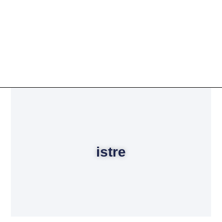
istre