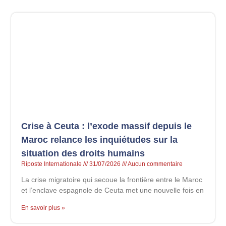
Crise à Ceuta : l’exode massif depuis le
Maroc relance les inquiétudes sur la
situation des droits humains
Riposte Internationale
31/07/2026
Aucun commentaire
La crise migratoire qui secoue la frontière entre le Maroc
et l’enclave espagnole de Ceuta met une nouvelle fois en
En savoir plus »