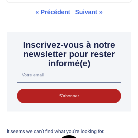
« Précédent
Suivant »
Inscrivez-vous à notre
newsletter pour rester
informé(e)
S'abonner
It seems we can't find what you're looking for.