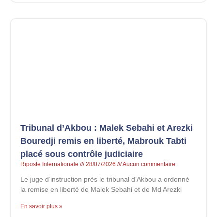
Tribunal d’Akbou : Malek Sebahi et Arezki
Bouredji remis en liberté, Mabrouk Tabti
placé sous contrôle judiciaire
Riposte Internationale
28/07/2026
Aucun commentaire
Le juge d’instruction près le tribunal d’Akbou a ordonné
la remise en liberté de Malek Sebahi et de Md Arezki
En savoir plus »