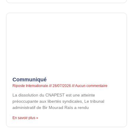
Communiqué
Riposte Internationale
28/07/2026
Aucun commentaire
La dissolution du CNAPEST est une atteinte
préoccupante aux libertés syndicales, Le tribunal
administratif de Bir Mourad Raïs a rendu
En savoir plus »