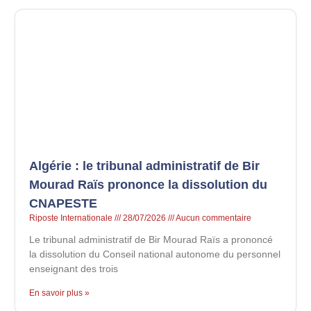
Algérie : le tribunal administratif de Bir
Mourad Raïs prononce la dissolution du
CNAPESTE
Riposte Internationale
28/07/2026
Aucun commentaire
Le tribunal administratif de Bir Mourad Raïs a prononcé
la dissolution du Conseil national autonome du personnel
enseignant des trois
En savoir plus »