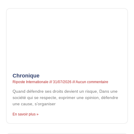
Chronique
Riposte Internationale
31/07/2026
Aucun commentaire
Quand défendre ses droits devient un risque, Dans une
société qui se respecte, exprimer une opinion, défendre
une cause, s’organiser
En savoir plus »