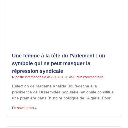
Une femme à la tête du Parlement : un
symbole qui ne peut masquer la
répression syndicale
Riposte Internationale
29/07/2026
Aucun commentaire
L’élection de Madame Khalida Boufedeche à la
présidence de l’Assemblée populaire nationale constitue
une première dans l’histoire politique de l’Algérie. Pour
En savoir plus »