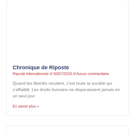
Chronique de Riposte
Riposte Internationale
30/07/2026
Aucun commentaire
Quand les libertés reculent, c’est toute la société qui
s’affaiblit, Les droits humains ne disparaissent jamais en
un seul jour.
En savoir plus »