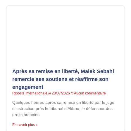
Après sa remise en liberté, Malek Sebahi
remercie ses soutiens et réaffirme son
engagement
Riposte Internationale
28/07/2026
Aucun commentaire
Quelques heures après sa remise en liberté par le juge
d’instruction près le tribunal d’Akbou, le défenseur des
droits humains
En savoir plus »