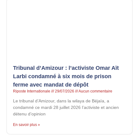
Tribunal d’Amizour : l’activiste Omar Aït
Larbi condamné à six mois de prison
ferme avec mandat de dépôt
Riposte Internationale
29/07/2026
Aucun commentaire
Le tribunal d’Amizour, dans la wilaya de Béjaïa, a
condamné ce mardi 28 juillet 2026 l’activiste et ancien
détenu d’opinion
En savoir plus »