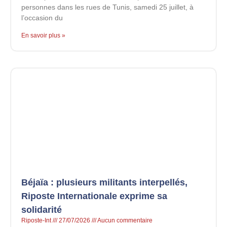
personnes dans les rues de Tunis, samedi 25 juillet, à
l’occasion du
En savoir plus »
Béjaïa : plusieurs militants interpellés,
Riposte Internationale exprime sa
solidarité
Riposte-Int
27/07/2026
Aucun commentaire