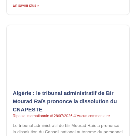
En savoir plus »
Algérie : le tribunal administratif de Bir
Mourad Raïs prononce la dissolution du
CNAPESTE
Riposte Internationale
28/07/2026
Aucun commentaire
Le tribunal administratif de Bir Mourad Raïs a prononcé
la dissolution du Conseil national autonome du personnel