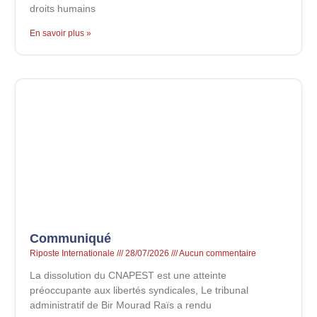
droits humains
En savoir plus »
Communiqué
Riposte Internationale
28/07/2026
Aucun commentaire
La dissolution du CNAPEST est une atteinte
préoccupante aux libertés syndicales, Le tribunal
administratif de Bir Mourad Raïs a rendu