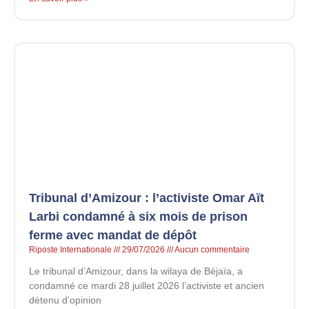
Tribunal d’Amizour : l’activiste Omar Aït
Larbi condamné à six mois de prison
ferme avec mandat de dépôt
Riposte Internationale
29/07/2026
Aucun commentaire
Le tribunal d’Amizour, dans la wilaya de Béjaïa, a
condamné ce mardi 28 juillet 2026 l’activiste et ancien
détenu d’opinion