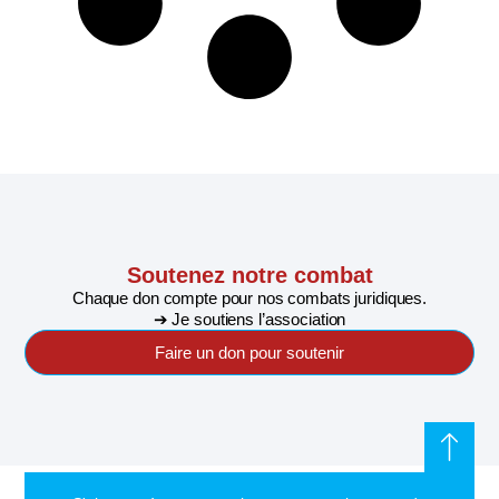
Soutenez notre combat
Chaque don compte pour nos combats juridiques.
➔ Je soutiens l’association
Faire un don pour soutenir