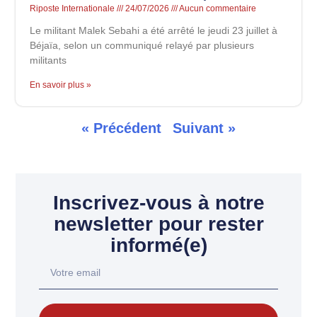
Riposte Internationale
24/07/2026
Aucun commentaire
Le militant Malek Sebahi a été arrêté le jeudi 23 juillet à
Béjaïa, selon un communiqué relayé par plusieurs
militants
En savoir plus »
« Précédent
Suivant »
Inscrivez-vous à notre
newsletter pour rester
informé(e)