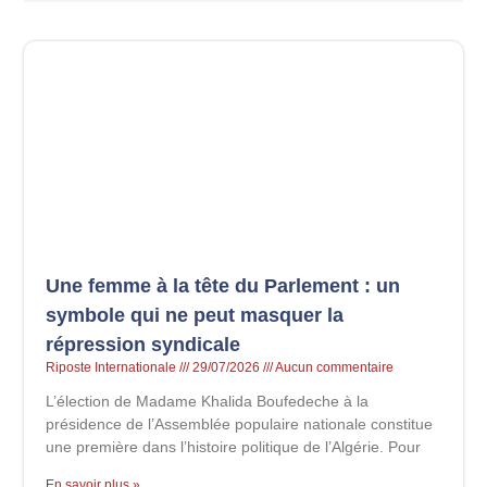
Une femme à la tête du Parlement : un
symbole qui ne peut masquer la
répression syndicale
Riposte Internationale
29/07/2026
Aucun commentaire
L’élection de Madame Khalida Boufedeche à la
présidence de l’Assemblée populaire nationale constitue
une première dans l’histoire politique de l’Algérie. Pour
En savoir plus »