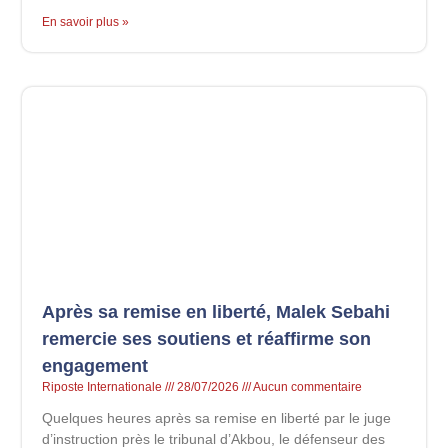
En savoir plus »
Après sa remise en liberté, Malek Sebahi
remercie ses soutiens et réaffirme son
engagement
Riposte Internationale
28/07/2026
Aucun commentaire
Quelques heures après sa remise en liberté par le juge
d’instruction près le tribunal d’Akbou, le défenseur des