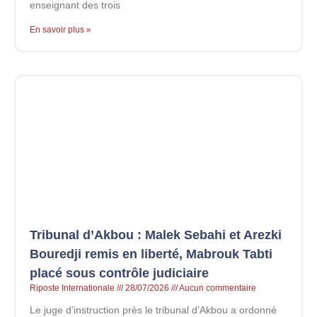
enseignant des trois
En savoir plus »
Tribunal d’Akbou : Malek Sebahi et Arezki
Bouredji remis en liberté, Mabrouk Tabti
placé sous contrôle judiciaire
Riposte Internationale
28/07/2026
Aucun commentaire
Le juge d’instruction près le tribunal d’Akbou a ordonné