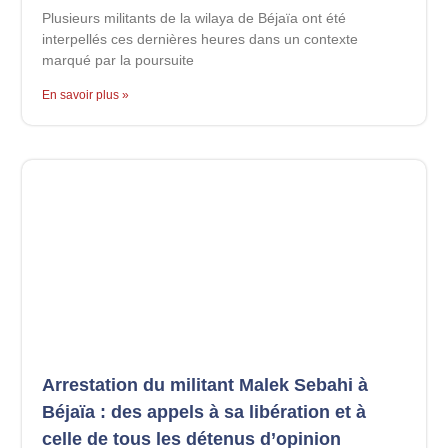
Plusieurs militants de la wilaya de Béjaïa ont été
interpellés ces dernières heures dans un contexte
marqué par la poursuite
En savoir plus »
Arrestation du militant Malek Sebahi à
Béjaïa : des appels à sa libération et à
celle de tous les détenus d’opinion