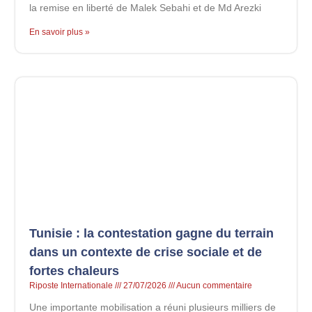
la remise en liberté de Malek Sebahi et de Md Arezki
En savoir plus »
Tunisie : la contestation gagne du terrain
dans un contexte de crise sociale et de
fortes chaleurs
Riposte Internationale
27/07/2026
Aucun commentaire
Une importante mobilisation a réuni plusieurs milliers de