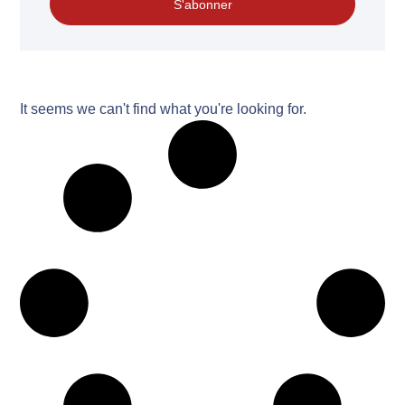
S'abonner
It seems we can't find what you're looking for.