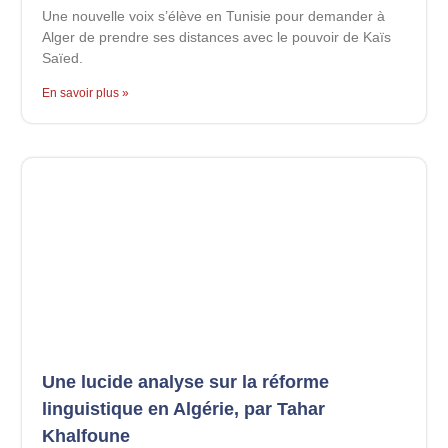
Une nouvelle voix s’élève en Tunisie pour demander à
Alger de prendre ses distances avec le pouvoir de Kaïs
Saïed.
En savoir plus »
Une lucide analyse sur la réforme
linguistique en Algérie, par Tahar
Khalfoune