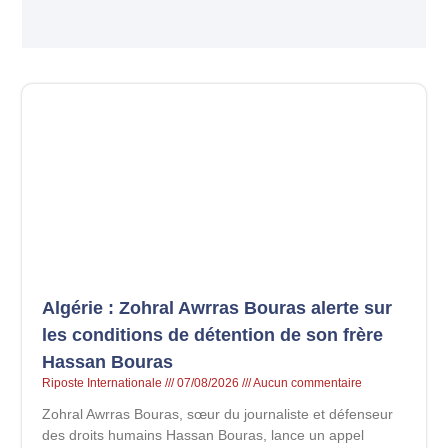
Algérie : Zohral Awrras Bouras alerte sur
les conditions de détention de son frère
Hassan Bouras
Riposte Internationale
07/08/2026
Aucun commentaire
Zohral Awrras Bouras, sœur du journaliste et défenseur
des droits humains Hassan Bouras, lance un appel