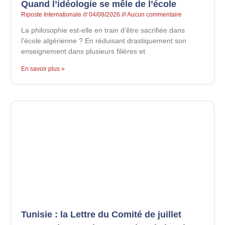
Quand l’idéologie se mêle de l’école
Riposte Internationale
04/08/2026
Aucun commentaire
La philosophie est-elle en train d’être sacrifiée dans
l’école algérienne ? En réduisant drastiquement son
enseignement dans plusieurs filières et
En savoir plus »
Tunisie : la Lettre du Comité de juillet