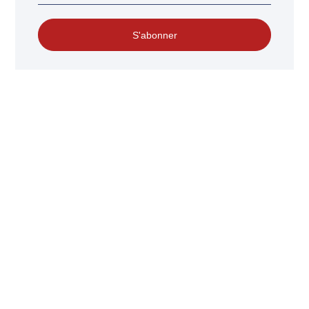
S'abonner