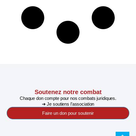
Soutenez notre combat
Chaque don compte pour nos combats juridiques.
➔ Je soutiens l’association
Faire un don pour soutenir