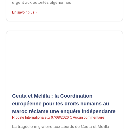
urgent aux autorités algériennes
En savoir plus »
Ceuta et Melilla : la Coordination
européenne pour les droits humains au
Maroc réclame une enquête indépendante
Riposte Internationale
07/08/2026
Aucun commentaire
La tragédie migratoire aux abords de Ceuta et Melilla