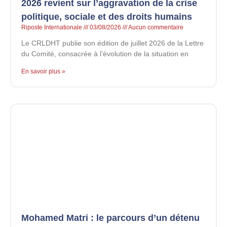
2026 revient sur l’aggravation de la crise
politique, sociale et des droits humains
Riposte Internationale
03/08/2026
Aucun commentaire
Le CRLDHT publie son édition de juillet 2026 de la Lettre
du Comité, consacrée à l’évolution de la situation en
En savoir plus »
Mohamed Matri : le parcours d’un détenu