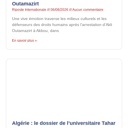
Outamazirt
Riposte Internationale
06/08/2026
Aucun commentaire
Une vive émotion traverse les milieux culturels et les
défenseurs des droits humains après l’arrestation d’Akli
Outamazirt à Akbou, dans
En savoir plus »
Algérie : le dossier de l’universitaire Tahar