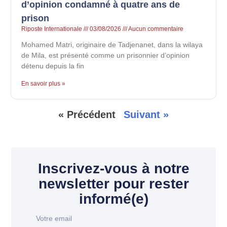
d’opinion condamné à quatre ans de
prison
Riposte Internationale
03/08/2026
Aucun commentaire
Mohamed Matri, originaire de Tadjenanet, dans la wilaya
de Mila, est présenté comme un prisonnier d’opinion
détenu depuis la fin
En savoir plus »
« Précédent
Suivant »
Inscrivez-vous à notre
newsletter pour rester
informé(e)