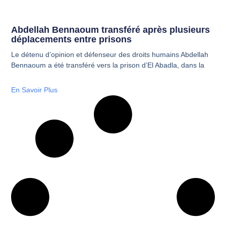
Abdellah Bennaoum transféré après plusieurs
déplacements entre prisons
Le détenu d’opinion et défenseur des droits humains Abdellah
Bennaoum a été transféré vers la prison d’El Abadla, dans la
En Savoir Plus