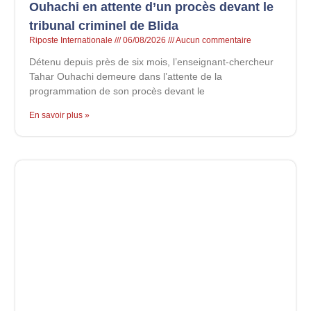
Ouhachi en attente d’un procès devant le
tribunal criminel de Blida
Riposte Internationale
06/08/2026
Aucun commentaire
Détenu depuis près de six mois, l’enseignant-chercheur
Tahar Ouhachi demeure dans l’attente de la
programmation de son procès devant le
En savoir plus »