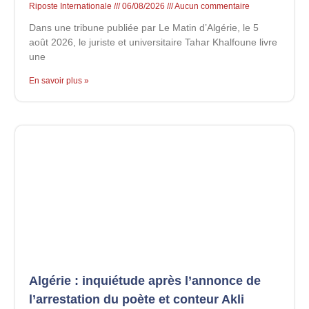
Riposte Internationale
06/08/2026
Aucun commentaire
Dans une tribune publiée par Le Matin d’Algérie, le 5
août 2026, le juriste et universitaire Tahar Khalfoune livre
une
En savoir plus »
Algérie : inquiétude après l’annonce de
l’arrestation du poète et conteur Akli