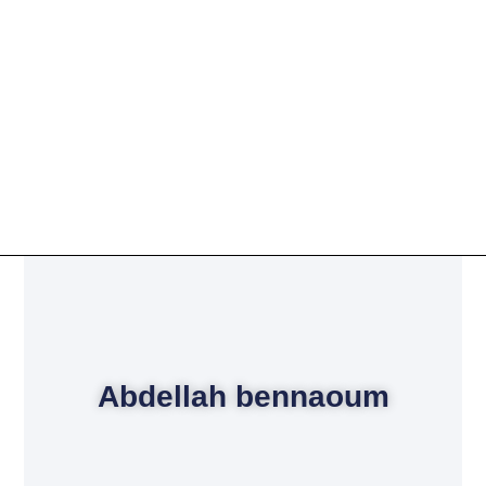
Abdellah bennaoum