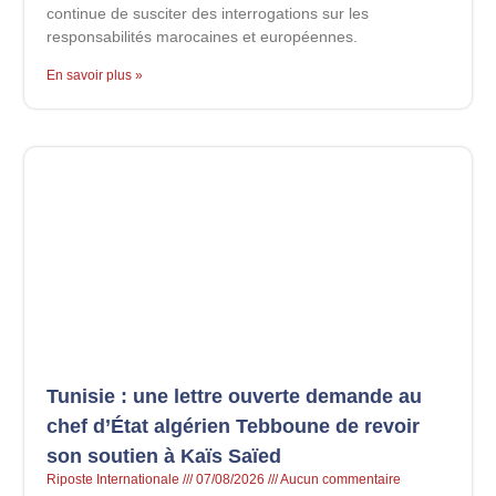
continue de susciter des interrogations sur les
responsabilités marocaines et européennes.
En savoir plus »
Tunisie : une lettre ouverte demande au
chef d’État algérien Tebboune de revoir
son soutien à Kaïs Saïed
Riposte Internationale
07/08/2026
Aucun commentaire