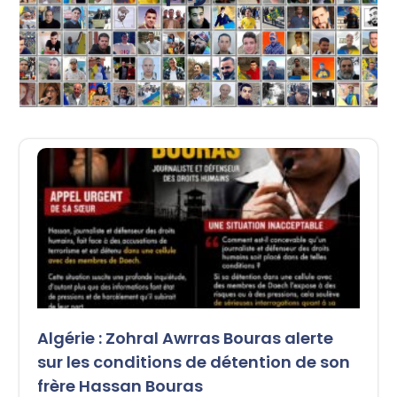
Algérie : Zohral Awrras Bouras alerte
sur les conditions de détention de son
frère Hassan Bouras