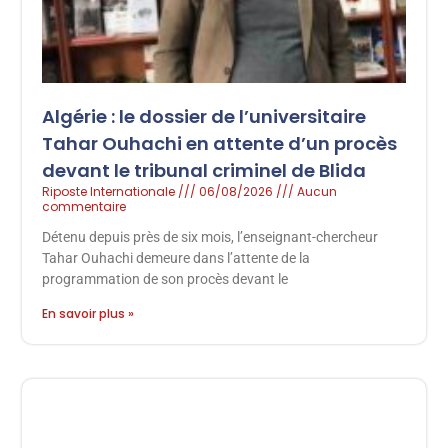
Algérie : le dossier de l’universitaire
Tahar Ouhachi en attente d’un procès
devant le tribunal criminel de Blida
Riposte Internationale
06/08/2026
Aucun
commentaire
Détenu depuis près de six mois, l’enseignant-chercheur
Tahar Ouhachi demeure dans l’attente de la
programmation de son procès devant le
En savoir plus »