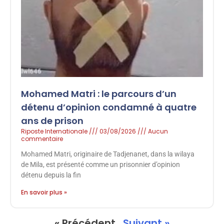
Mohamed Matri : le parcours d’un
détenu d’opinion condamné à quatre
ans de prison
Riposte Internationale
03/08/2026
Aucun
commentaire
Mohamed Matri, originaire de Tadjenanet, dans la wilaya
de Mila, est présenté comme un prisonnier d’opinion
détenu depuis la fin
En savoir plus »
« Précédent
Suivant »