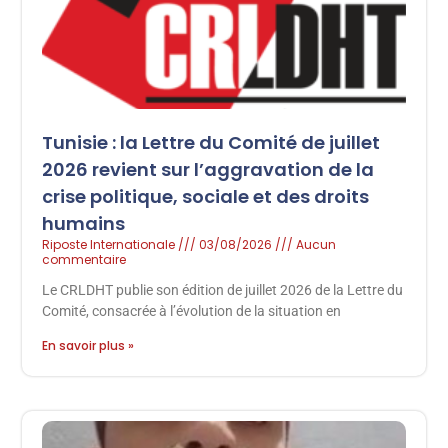
Tunisie : la Lettre du Comité de juillet
2026 revient sur l’aggravation de la
crise politique, sociale et des droits
humains
Riposte Internationale
03/08/2026
Aucun
commentaire
Le CRLDHT publie son édition de juillet 2026 de la Lettre du
Comité, consacrée à l’évolution de la situation en
En savoir plus »