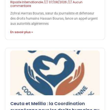
Riposte Internationale
07/08/2026
Aucun
commentaire
Zohral Awrras Bouras, sœur du journaliste et défenseur
des droits humains Hassan Bouras, lance un appel urgent
aux autorités algériennes
En savoir plus »
Ceuta et Melilla : la Coordination