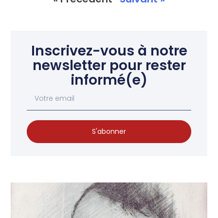
Inscrivez-vous à notre
newsletter pour rester
informé(e)
S'abonner