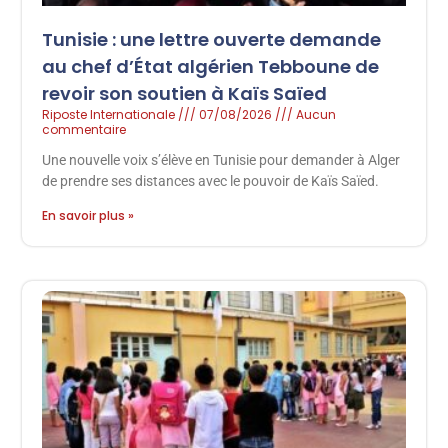
Tunisie : une lettre ouverte demande
au chef d’État algérien Tebboune de
revoir son soutien à Kaïs Saïed
Riposte Internationale
07/08/2026
Aucun
commentaire
Une nouvelle voix s’élève en Tunisie pour demander à Alger
de prendre ses distances avec le pouvoir de Kaïs Saïed.
En savoir plus »