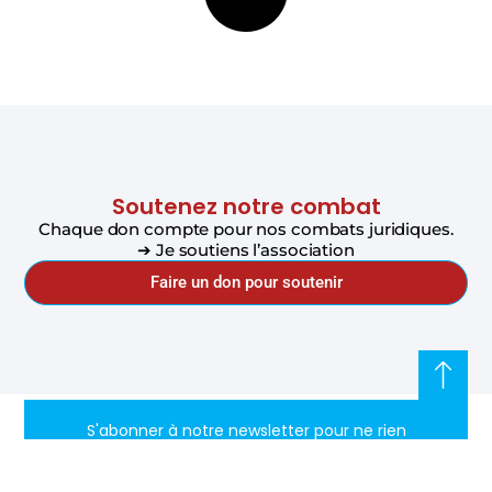
Soutenez notre combat
Chaque don compte pour nos combats juridiques.
➔ Je soutiens l’association
Faire un don pour soutenir
S'abonner à notre newsletter pour ne rien
rater de l'actualité de Riposte Internationale