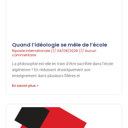
Quand l’idéologie se mêle de l’école
Riposte Internationale
04/08/2026
Aucun
commentaire
La philosophie est-elle en train d’être sacrifiée dans l’école
algérienne ? En réduisant drastiquement son
enseignement dans plusieurs filières et
En savoir plus »