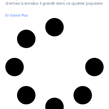
d’armes à Annaba. Il grandit dans ce quartier populaire
En Savoir Plus