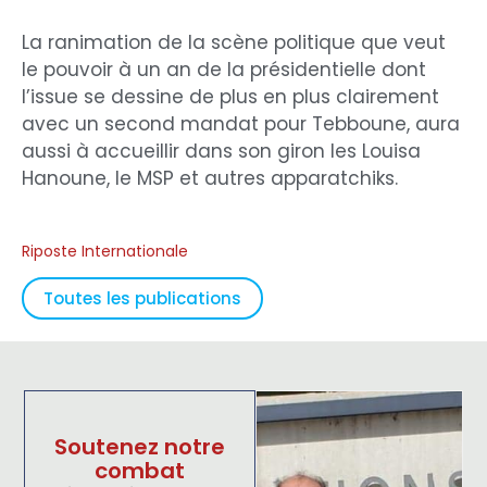
La ranimation de la scène politique que veut
le pouvoir à un an de la présidentielle dont
l’issue se dessine de plus en plus clairement
avec un second mandat pour Tebboune, aura
aussi à accueillir dans son giron les Louisa
Hanoune, le MSP et autres apparatchiks.
Riposte Internationale
Toutes les publications
Soutenez notre
combat