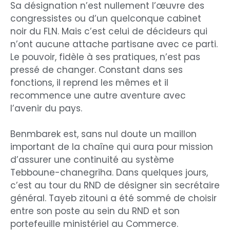
Sa désignation n’est nullement l’œuvre des
congressistes ou d’un quelconque cabinet
noir du FLN. Mais c’est celui de décideurs qui
n’ont aucune attache partisane avec ce parti.
Le pouvoir, fidèle à ses pratiques, n’est pas
pressé de changer. Constant dans ses
fonctions, il reprend les mêmes et il
recommence une autre aventure avec
l’avenir du pays.
Benmbarek est, sans nul doute un maillon
important de la chaîne qui aura pour mission
d’assurer une continuité au système
Tebboune-chanegriha. Dans quelques jours,
c’est au tour du RND de désigner sin secrétaire
général. Tayeb zitouni a été sommé de choisir
entre son poste au sein du RND et son
portefeuille ministériel au Commerce.