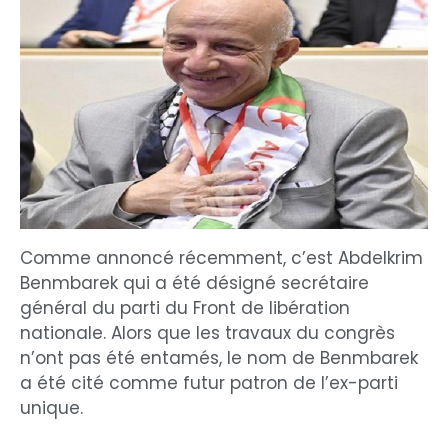
Comme annoncé récemment, c’est Abdelkrim
Benmbarek qui a été désigné secrétaire
général du parti du Front de libération
nationale. Alors que les travaux du congrès
n’ont pas été entamés, le nom de Benmbarek
a été cité comme futur patron de l’ex-parti
unique.