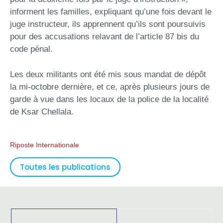
informent les familles, expliquant qu’une fois devant le
juge instructeur, ils apprennent qu’ils sont poursuivis
pour des accusations relavant de l’article 87 bis du
code pénal.
Les deux militants ont été mis sous mandat de dépôt
la mi-octobre dernière, et ce, après plusieurs jours de
garde à vue dans les locaux de la police de la localité
de Ksar Chellala.
Riposte Internationale
Toutes les publications