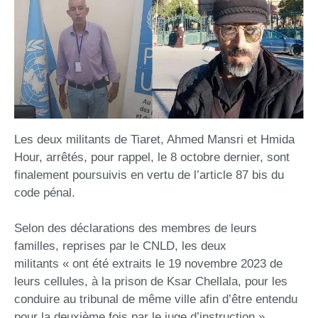
Les deux militants de Tiaret, Ahmed Mansri et Hmida
Hour, arrêtés, pour rappel, le 8 octobre dernier, sont
finalement poursuivis en vertu de l’article 87 bis du
code pénal.
Selon des déclarations des membres de leurs
familles, reprises par le CNLD, les deux
militants « ont été extraits le 19 novembre 2023 de
leurs cellules, à la prison de Ksar Chellala, pour les
conduire au tribunal de même ville afin d’être entendu
pour la deuxième fois par le juge d’instruction »,