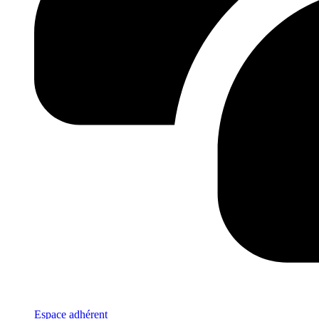
Espace adhérent