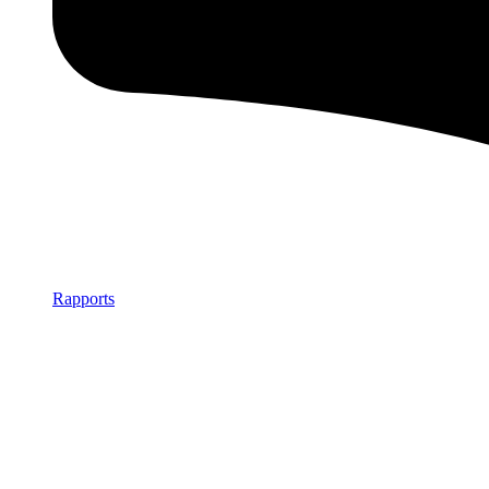
Rapports