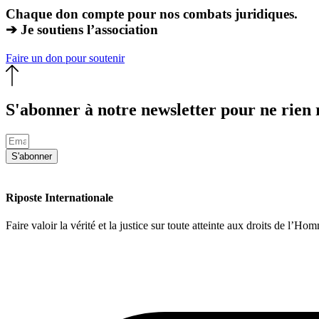
Chaque don compte pour nos combats juridiques.
➔ Je soutiens l’association
Faire un don pour soutenir
S'abonner à notre newsletter pour ne rien r
S'abonner
Riposte Internationale
Faire valoir la vérité et la justice sur toute atteinte aux droits de l’Ho