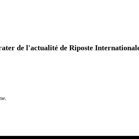
ater de l'actualité de Riposte International
mme.