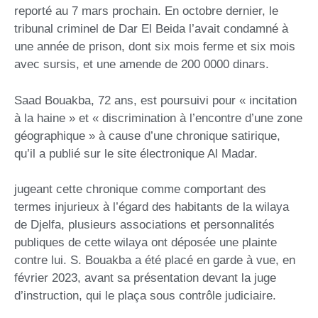
reporté au 7 mars prochain. En octobre dernier, le
tribunal criminel de Dar El Beida l’avait condamné à
une année de prison, dont six mois ferme et six mois
avec sursis, et une amende de 200 0000 dinars.
Saad Bouakba, 72 ans, est poursuivi pour « incitation
à la haine » et « discrimination à l’encontre d’une zone
géographique » à cause d’une chronique satirique,
qu’il a publié sur le site électronique Al Madar.
jugeant cette chronique comme comportant des
termes injurieux à l’égard des habitants de la wilaya
de Djelfa, plusieurs associations et personnalités
publiques de cette wilaya ont déposée une plainte
contre lui. S. Bouakba a été placé en garde à vue, en
février 2023, avant sa présentation devant la juge
d’instruction, qui le plaça sous contrôle judiciaire.