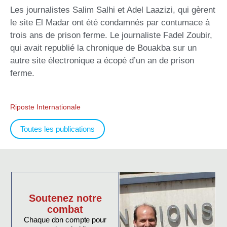
Les journalistes Salim Salhi et Adel Laazizi, qui gèrent
le site El Madar ont été condamnés par contumace à
trois ans de prison ferme. Le journaliste Fadel Zoubir,
qui avait republié la chronique de Bouakba sur un
autre site électronique a écopé d’un an de prison
ferme.
Riposte Internationale
Toutes les publications
Soutenez notre
combat
Chaque don compte pour