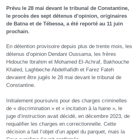
Prévu le 28 mai devant le tribunal de Constantine,
le procès des sept détenus d’opinion, originaires
de Batna et de Tébessa, a été reporté au 11 juin
prochain.
En détention provisoire depuis plus de trente mois, les
détenus d’opinion Dendani Oussama, les frères
Hidouche Ibrahim et Mohamed El-Achraf, Bakhouche
Khaled, Laghbeche Abdelhafidh et Farez Fateh
devaient être jugés le 28 mai devant le tribunal de
Constantine.
Initialement poursuivis pour des charges criminelles
de « discrimination » et « incitation à la haine », le
juge d’instruction avait décidé, en décembre 2023, de
requalifier les charges en correctionnelle. Cette
décision a fait l’objet d’un appel du parquet, mais la