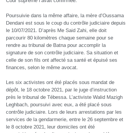
Cour suprême l’avait confirmée.
Poursuivie dans la même affaire, la mère d’Oussama
Dendani est sous le coup du contrôle judiciaire depuis
le 10/07/2021. D’après Me Said Zahi, elle doit
parcourir 80 kilomètres chaque semaine pour se
rendre au tribunal de Batna pour accomplir la
signature de son contrôle judiciaire. Sa situation et
celle de son fils ont affecté sa santé et épuisé ses
finances, selon le même avocat.
Les six activistes ont été placés sous mandat de
dépôt, le 18 octobre 2021, par le juge d’instruction
près le tribunal de Tébessa. L’activiste Walid Mazigh
Leghbach, poursuivi avec eux, a été placé sous
contrôle judiciaire. Lors de leurs arrestations par les
services de la gendarmerie, entre le 26 septembre et
le 8 octobre 2021, leur domiciles ont été