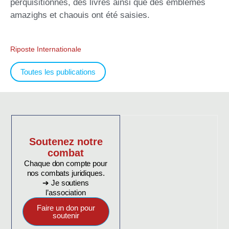
perquisitionnés, des livres ainsi que des emblèmes
amazighs et chaouis ont été saisies.
Riposte Internationale
Toutes les publications
Soutenez notre
combat
Chaque don compte pour
nos combats juridiques.
➔ Je soutiens
l’association
Faire un don pour
soutenir