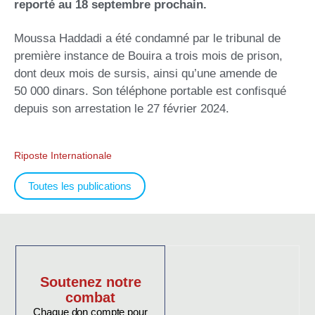
reporté au 18 septembre prochain.
Moussa Haddadi a été condamné par le tribunal de
première instance de Bouira a trois mois de prison,
dont deux mois de sursis, ainsi qu’une amende de
50 000 dinars. Son téléphone portable est confisqué
depuis son arrestation le 27 février 2024.
Riposte Internationale
Toutes les publications
Soutenez notre
combat
Chaque don compte pour