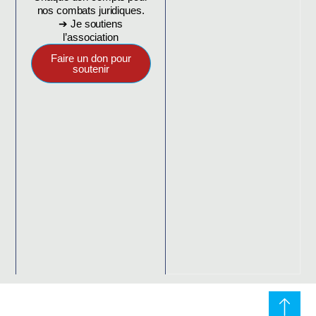
nos combats juridiques.
➔ Je soutiens
l’association
Faire un don pour
soutenir