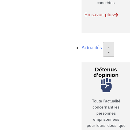
concrètes.
En savoir plus
Actualités
Détenus
d'opinion
Toute l’actualité
concernant les
personnes
emprisonnées
pour leurs idées, que