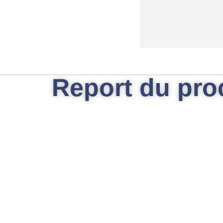
Report du pro