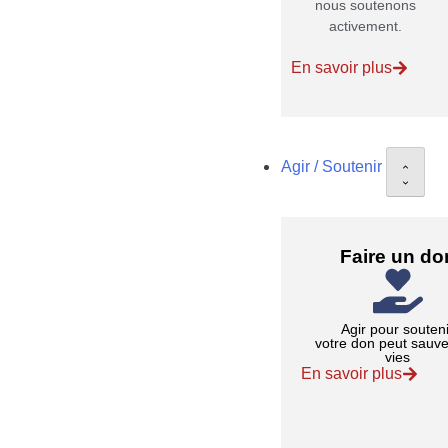
nous soutenons
activement.
En savoir plus
Agir / Soutenir
Faire un do
Agir pour souten
votre don peut sauve
vies
En savoir plus