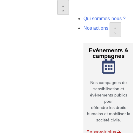
Qui sommes-nous ?
Nos actions
Evènements &
campagnes
Nos campagnes de
sensibilisation et
évènements publics
pour
défendre les droits
humains et mobiliser la
société civile.
En savoir plus