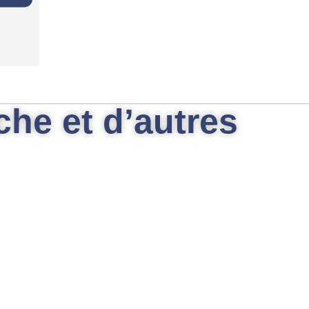
he et d’autres