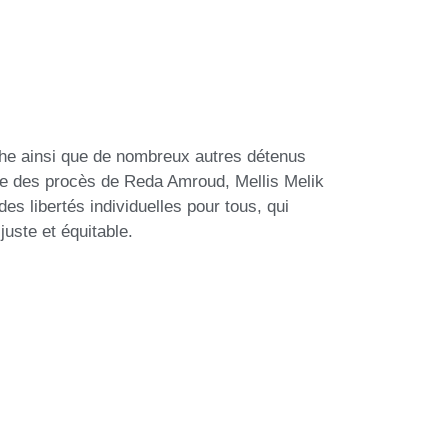
che ainsi que de nombreux autres détenus
age des procès de Reda Amroud, Mellis Melik
des libertés individuelles pour tous, qui
juste et équitable.