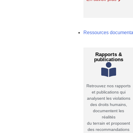
Ressources documenta
Rapports &
publications
Retrouvez nos rapports
et publications qui
analysent les violations
des droits humains,
documentent les
réalités
du terrain et proposent
des recommandations