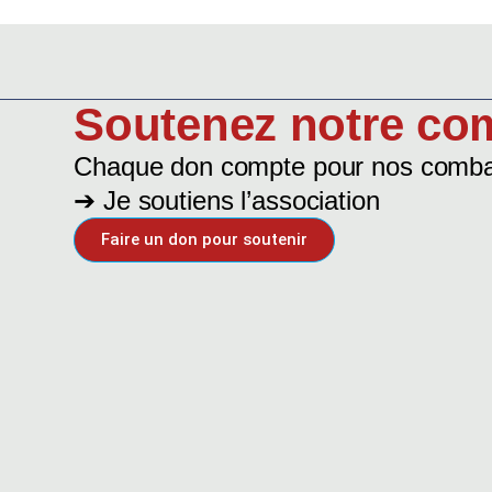
Soutenez notre co
Chaque don compte pour nos combat
➔ Je soutiens l’association
Faire un don pour soutenir