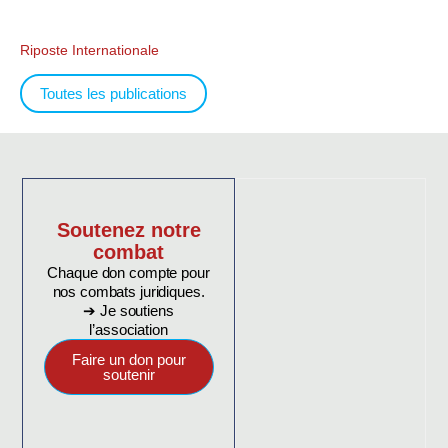
Riposte Internationale
Toutes les publications
Soutenez notre
combat
Chaque don compte pour
nos combats juridiques.
➔ Je soutiens
l’association
Faire un don pour
soutenir