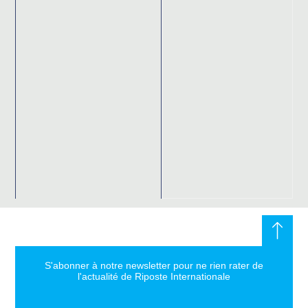
S'abonner à notre newsletter pour ne rien rater de
l'actualité de Riposte Internationale