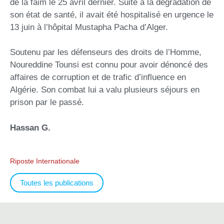
de la faim le 25 avril dernier. Suite à la dégradation de
son état de santé, il avait été hospitalisé en urgence le
13 juin à l’hôpital Mustapha Pacha d’Alger.
Soutenu par les défenseurs des droits de l’Homme,
Noureddine Tounsi est connu pour avoir dénoncé des
affaires de corruption et de trafic d’influence en
Algérie. Son combat lui a valu plusieurs séjours en
prison par le passé.
Hassan G.
Riposte Internationale
Toutes les publications