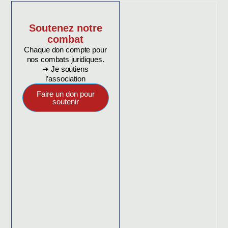
Soutenez notre
combat
Chaque don compte pour
nos combats juridiques.
➔ Je soutiens
l’association
Faire un don pour
soutenir