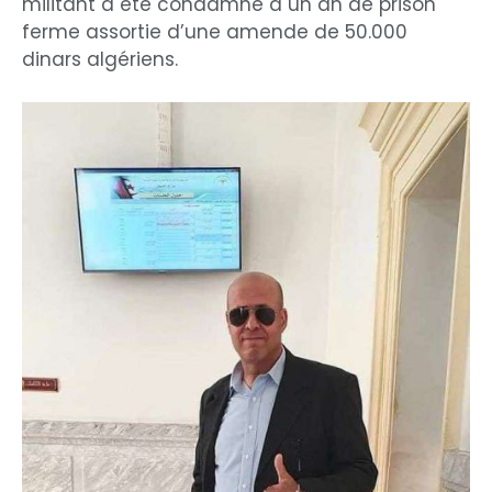
militant a été condamné à un an de prison
ferme assortie d’une amende de 50.000
dinars algériens.