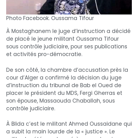
Photo Facebook. Oussama Tifour
À Mostaghanem le juge d’instruction a décidé
de placé le jeune militant Oussama Tifour
sous contrôle judiciaire, pour ses publications
et activités pro-démocratie.
De son côté, la chambre d’accusation près la
cour d’Alger a confirmé la décision du juge
d’instruction du tribunal de Bab el Oued de
placer le président du MDS, Fergi Gherras et
son épouse, Massaouda Chaballah, sous
contrôle judiciaire.
À Blida c’est le militant Ahmed Oussaidane qui
a subit la main lourde de la « justice ». Le