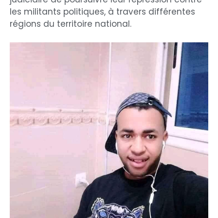
les militants politiques, à travers différentes
régions du territoire national.