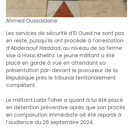
Ahmed Oussaidane
Les services de sécurité d’El Oued ne sont pas
en reste, puisqu’ils ont procédé à l’arrestation
d’Abderaouf Haddad, au niveau de sa ferme
sise à Hassi Khelifa. Le jeune militant a été
placé en garde à vue en attendant sa
présentation par-devant le procureur de la
République près le tribunal territorialement
compétent.
Le militant Larbi Taher a quant à lui été placé
en détention préventive après que son procès
en comparution immédiate ait été reporté à
l’audience du 26 septembre 2024.