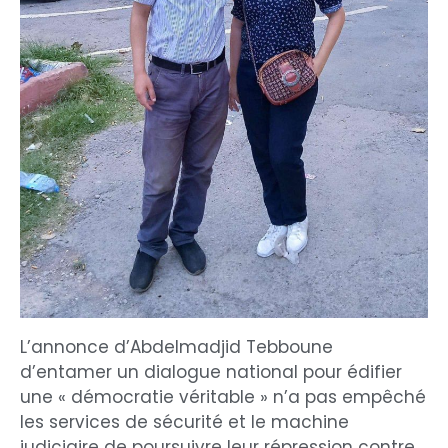
L’annonce d’Abdelmadjid Tebboune
d’entamer un dialogue national pour édifier
une « démocratie véritable » n’a pas empêché
les services de sécurité et le machine
judiciaire de poursuivre leur répression contre