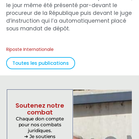
le jour même été présenté par-devant le
procureur de la République puis devant le juge
d’instruction qui l’a automatiquement placé
sous mandat de dépôt.
Riposte Internationale
Toutes les publications
Soutenez notre
combat
Chaque don compte
pour nos combats
juridiques.
➔ Je soutiens