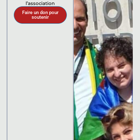
l’association
Faire un don pour
soutenir