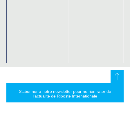
S'abonner à notre newsletter pour ne rien rater de
l'actualité de Riposte Internationale