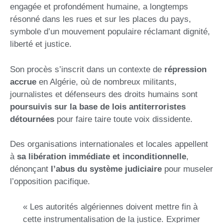
engagée et profondément humaine, a longtemps
résonné dans les rues et sur les places du pays,
symbole d’un mouvement populaire réclamant dignité,
liberté et justice.
Son procès s’inscrit dans un contexte de
répression
accrue
en Algérie, où de nombreux militants,
journalistes et défenseurs des droits humains sont
poursuivis sur la base de lois antiterroristes
détournées
pour faire taire toute voix dissidente.
Des organisations internationales et locales appellent
à
sa libération immédiate et inconditionnelle
,
dénonçant
l’abus du système judiciaire
pour museler
l’opposition pacifique.
« Les autorités algériennes doivent mettre fin à
cette instrumentalisation de la justice. Exprimer