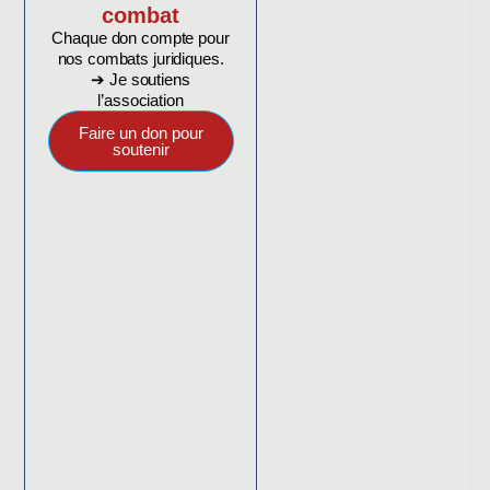
combat
Chaque don compte pour
nos combats juridiques.
➔ Je soutiens
l’association
Faire un don pour
soutenir