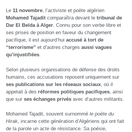
Le
11 novembre
, l’activiste et poète algérien
Mohamed Tajadit
comparaîtra devant le
tribunal de
Dar El Beïda à Alger
. Connu pour son verbe libre et
ses prises de position en faveur du changement
pacifique, il est aujourd’hui
accusé à tort de
“terrorisme”
et d’autres charges
aussi vagues
qu’injustifiées
.
Selon plusieurs organisations de défense des droits
humains, ces accusations reposent uniquement sur
ses publications sur les réseaux sociaux
, où il
appelait à des
réformes politiques pacifiques
, ainsi
que sur
ses échanges privés
avec d’autres militants.
Mohamed Tajadit, souvent surnommé
le poète du
Hirak
, incarne cette génération d’Algériens qui ont fait
de la parole un acte de résistance. Sa poésie,