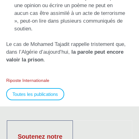
une opinion ou écrire un poème ne peut en
aucun cas être assimilé à un acte de terrorisme
», peut-on lire dans plusieurs communiqués de
soutien.
Le cas de Mohamed Tajadit rappelle tristement que,
dans l’Algérie d’aujourd’hui,
la parole peut encore
valoir la prison
.
Riposte Internationale
Toutes les publications
Soutenez notre