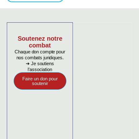
Soutenez notre
combat
Chaque don compte pour
nos combats juridiques.
➔ Je soutiens
l’association
Faire un don pour
soutenir