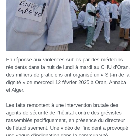
En réponse aux violences subies par des médecins
résidents dans la nuit de lundi à mardi au CHU d’Oran,
des milliers de praticiens ont organisé un « Sit-in de la
dignité » ce mercredi 12 février 2025 à Oran, Annaba
et Alger.
Les faits remontent à une intervention brutale des
agents de sécurité de l’hôpital contre des grévistes
rassemblés pacifiquement, en présence du directeur
de l’établissement. Une vidéo de l’incident a provoqué
une vague d’indignation dans la communauté