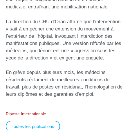
médicale, entraînant une mobilisation nationale.
La direction du CHU d’Oran affirme que l’intervention
visait à empêcher une extension du mouvement à
l’extérieur de l’hôpital, invoquant l’interdiction des
manifestations publiques. Une version réfutée par les
médecins, qui dénoncent une « agression sous les
yeux de la direction » et exigent une enquête.
En grève depuis plusieurs mois, les médecins
résidents réclament de meilleures conditions de
travail, plus de postes en résidanat, l’homologation de
leurs diplômes et des garanties d’emploi.
Riposte Internationale
Toutes les publications