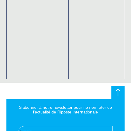
S'abonner à notre newsletter pour ne rien rater de
l'actualité de Riposte Internationale