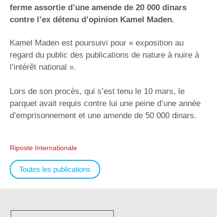
ferme assortie d’une amende de 20 000 dinars
contre l’ex détenu d’opinion Kamel Maden.
Kamel Maden est poursuivi pour « exposition au
regard du public des publications de nature à nuire à
l’intérêt national ».
Lors de son procès, qui s’est tenu le 10 mars, le
parquet avait requis contre lui une peine d’une année
d’emprisonnement et une amende de 50 000 dinars.
Riposte Internationale
Toutes les publications