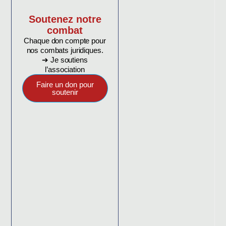
Soutenez notre
combat
Chaque don compte pour
nos combats juridiques.
➔ Je soutiens
l’association
Faire un don pour
soutenir