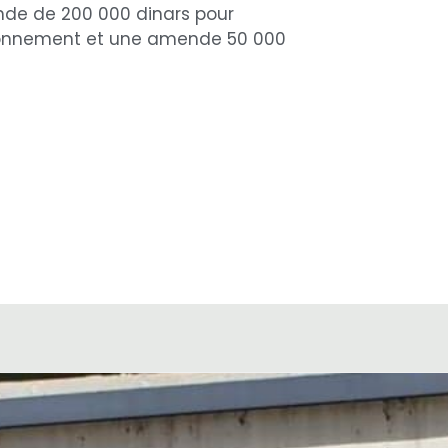
de de 200 000 dinars pour
isonnement et une amende 50 000