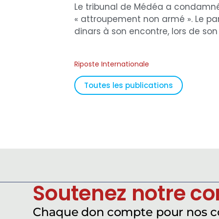
Le tribunal de Médéa a condamné
« attroupement non armé ». Le p
dinars à son encontre, lors de son 
Riposte Internationale
Toutes les publications
Soutenez notre c
Chaque don compte pour nos 