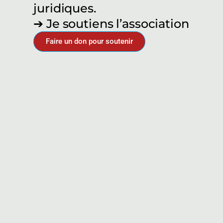
juridiques.
➔ Je soutiens l’association
Faire un don pour soutenir