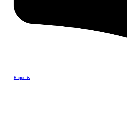
Rapports