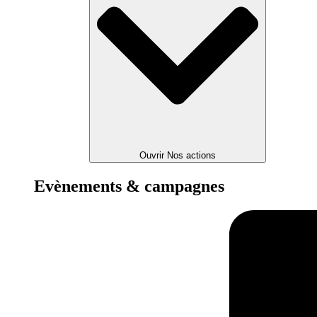
Ouvrir Nos actions
Evènements & campagnes