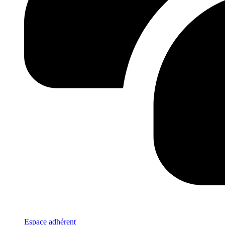
Espace adhérent