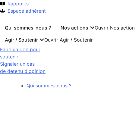
Rapports
Espace adhérent
Qui sommes-nous ?
Nos actions
Ouvrir Nos action
Agir / Soutenir
Ouvrir Agir / Soutenir
Faire un don pour
soutenir
Signaler un cas
de detenu d'opinion
Qui sommes-nous ?