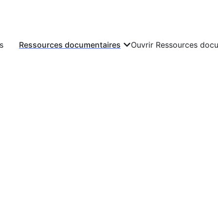
s
Ressources documentaires
Ouvrir Ressources doc