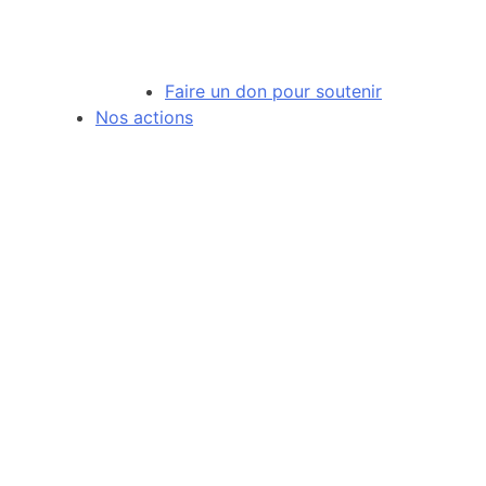
Faire un don pour soutenir
Nos actions