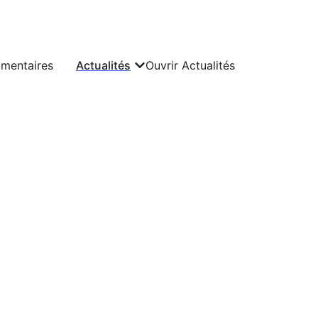
umentaires
Actualités
Ouvrir Actualités