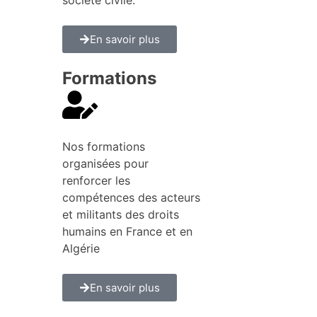
En savoir plus
Formations
Nos formations
organisées pour
renforcer les
compétences des acteurs
et militants des droits
humains en France et en
Algérie
En savoir plus