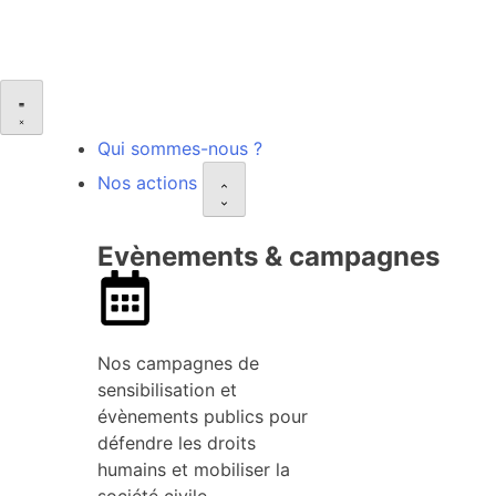
Qui sommes-nous ?
Nos actions
Evènements & campagnes
Nos campagnes de
sensibilisation et
évènements publics pour
défendre les droits
humains et mobiliser la
société civile.