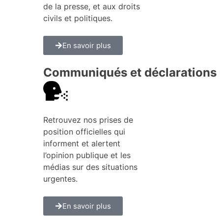
de la presse, et aux droits
civils et politiques.
En savoir plus
Communiqués et déclarations
Retrouvez nos prises de
position officielles qui
informent et alertent
l’opinion publique et les
médias sur des situations
urgentes.
En savoir plus