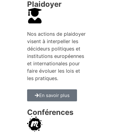
Plaidoyer
Nos actions de plaidoyer
visent à interpeller les
décideurs politiques et
institutions européennes
et internationales pour
faire évoluer les lois et
les pratiques.
En savoir plus
Conférences