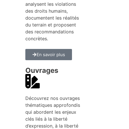
analysent les violations
des droits humains,
documentent les réalités
du terrain et proposent
des recommandations
concrètes.
En savoir plus
Ouvrages
Découvrez nos ouvrages
thématiques approfondis
qui abordent les enjeux
clés liés à la liberté
d’expression, à la liberté