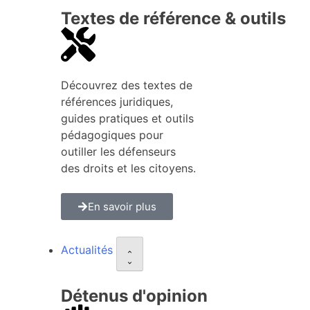
Textes de référence & outils
Découvrez des textes de
références juridiques,
guides pratiques et outils
pédagogiques pour
outiller les défenseurs
des droits et les citoyens.
En savoir plus
Actualités
Détenus d'opinion