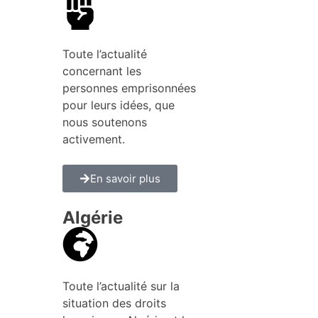
Toute l’actualité
concernant les
personnes emprisonnées
pour leurs idées, que
nous soutenons
activement.
En savoir plus
Algérie
Toute l’actualité sur la
situation des droits