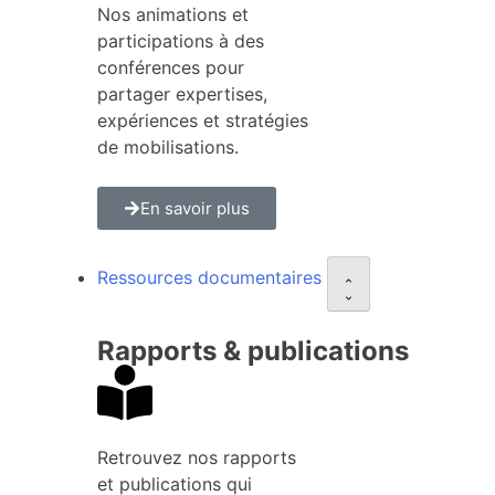
Nos animations et
participations à des
conférences pour
partager expertises,
expériences et stratégies
de mobilisations.
En savoir plus
Ressources documentaires
Rapports & publications
Retrouvez nos rapports
et publications qui