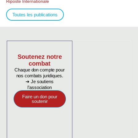
Riposte Internationale
Toutes les publications
Soutenez notre
combat
Chaque don compte pour
nos combats juridiques.
➔ Je soutiens
l’association
Faire un don pour
soutenir