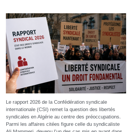
Le rapport 2026 de la Confédération syndicale
internationale (CSI) remet la question des libertés
syndicales en Algérie au centre des préoccupations.
Parmi les affaires citées figure celle du syndicaliste
Ali Mammeri, devenu l’un des cas mis en avant dans