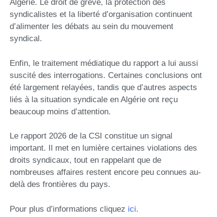
Algérie. Le droit de grève, la protection des
syndicalistes et la liberté d’organisation continuent
d’alimenter les débats au sein du mouvement
syndical.
Enfin, le traitement médiatique du rapport a lui aussi
suscité des interrogations. Certaines conclusions ont
été largement relayées, tandis que d’autres aspects
liés à la situation syndicale en Algérie ont reçu
beaucoup moins d’attention.
Le rapport 2026 de la CSI constitue un signal
important. Il met en lumière certaines violations des
droits syndicaux, tout en rappelant que de
nombreuses affaires restent encore peu connues au-
delà des frontières du pays.
Pour plus d’informations cliquez
ici
.