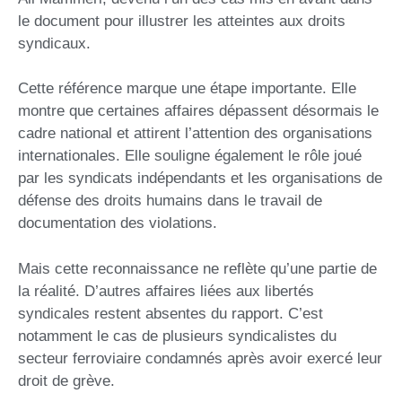
le document pour illustrer les atteintes aux droits
syndicaux.
Cette référence marque une étape importante. Elle
montre que certaines affaires dépassent désormais le
cadre national et attirent l’attention des organisations
internationales. Elle souligne également le rôle joué
par les syndicats indépendants et les organisations de
défense des droits humains dans le travail de
documentation des violations.
Mais cette reconnaissance ne reflète qu’une partie de
la réalité. D’autres affaires liées aux libertés
syndicales restent absentes du rapport. C’est
notamment le cas de plusieurs syndicalistes du
secteur ferroviaire condamnés après avoir exercé leur
droit de grève.