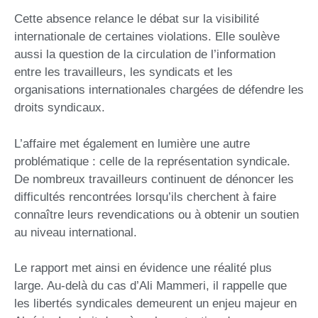
Cette absence relance le débat sur la visibilité
internationale de certaines violations. Elle soulève
aussi la question de la circulation de l’information
entre les travailleurs, les syndicats et les
organisations internationales chargées de défendre les
droits syndicaux.
L’affaire met également en lumière une autre
problématique : celle de la représentation syndicale.
De nombreux travailleurs continuent de dénoncer les
difficultés rencontrées lorsqu’ils cherchent à faire
connaître leurs revendications ou à obtenir un soutien
au niveau international.
Le rapport met ainsi en évidence une réalité plus
large. Au-delà du cas d’Ali Mammeri, il rappelle que
les libertés syndicales demeurent un enjeu majeur en