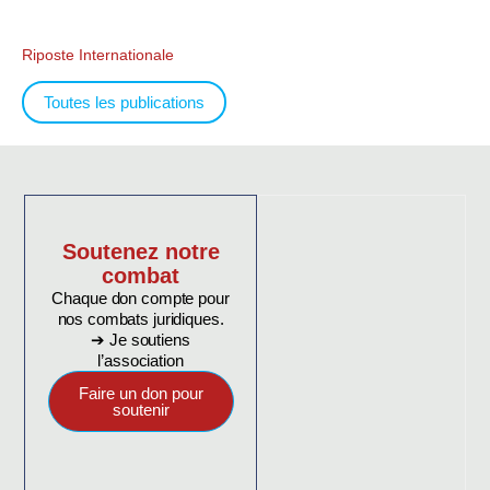
Riposte Internationale
Toutes les publications
Soutenez notre
combat
Chaque don compte pour
nos combats juridiques.
➔ Je soutiens
l’association
Faire un don pour
soutenir