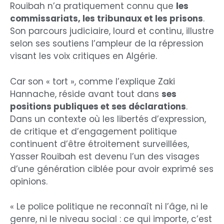
Rouibah n’a pratiquement connu que
les
commissariats, les tribunaux et les prisons
.
Son parcours judiciaire, lourd et continu, illustre
selon ses soutiens l’ampleur de la répression
visant les voix critiques en Algérie.
Car son « tort », comme l’explique Zaki
Hannache, réside avant tout dans
ses
positions publiques et ses déclarations
.
Dans un contexte où les libertés d’expression,
de critique et d’engagement politique
continuent d’être étroitement surveillées,
Yasser Rouibah est devenu l’un des visages
d’une génération ciblée pour avoir exprimé ses
opinions.
« Le police politique ne reconnaît ni l’âge, ni le
genre, ni le niveau social : ce qui importe, c’est