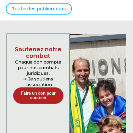
Toutes les publications
Soutenez notre
combat
Chaque don compte
pour nos combats
juridiques.
➔ Je soutiens
l’association
Faire un don pour
soutenir