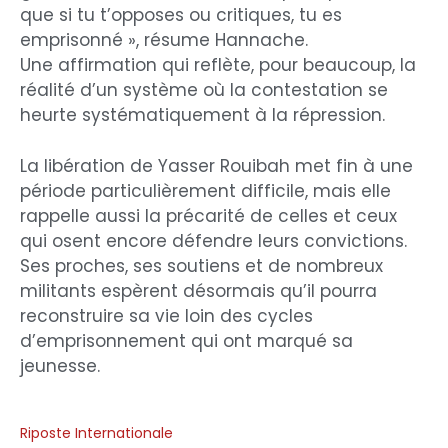
que si tu t’opposes ou critiques, tu es
emprisonné », résume Hannache.
Une affirmation qui reflète, pour beaucoup, la
réalité d’un système où la contestation se
heurte systématiquement à la répression.
La libération de Yasser Rouibah met fin à une
période particulièrement difficile, mais elle
rappelle aussi la précarité de celles et ceux
qui osent encore défendre leurs convictions.
Ses proches, ses soutiens et de nombreux
militants espèrent désormais qu’il pourra
reconstruire sa vie loin des cycles
d’emprisonnement qui ont marqué sa
jeunesse.
Riposte Internationale