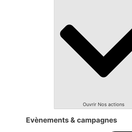
Ouvrir Nos actions
Evènements & campagnes