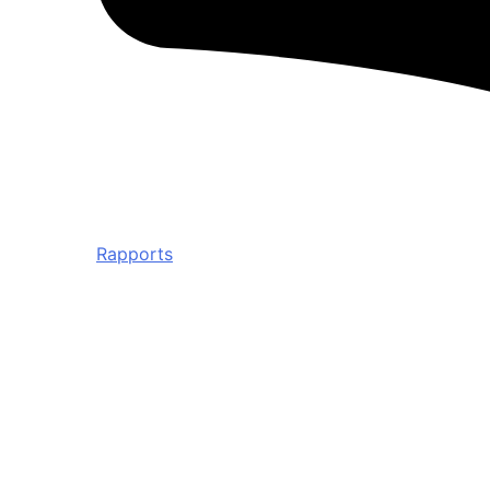
Rapports