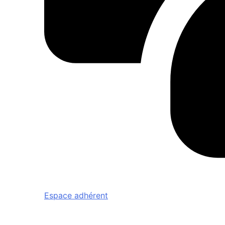
Espace adhérent