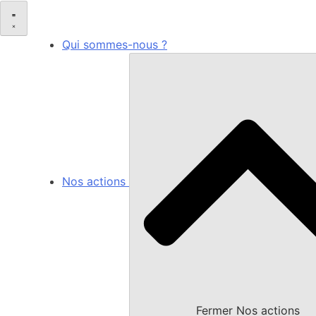
Qui sommes-nous ?
Nos actions
Fermer Nos actions