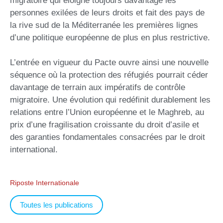
migratoire qui éloigne toujours davantage les
personnes exilées de leurs droits et fait des pays de
la rive sud de la Méditerranée les premières lignes
d’une politique européenne de plus en plus restrictive.
L’entrée en vigueur du Pacte ouvre ainsi une nouvelle
séquence où la protection des réfugiés pourrait céder
davantage de terrain aux impératifs de contrôle
migratoire. Une évolution qui redéfinit durablement les
relations entre l’Union européenne et le Maghreb, au
prix d’une fragilisation croissante du droit d’asile et
des garanties fondamentales consacrées par le droit
international.
Riposte Internationale
Toutes les publications