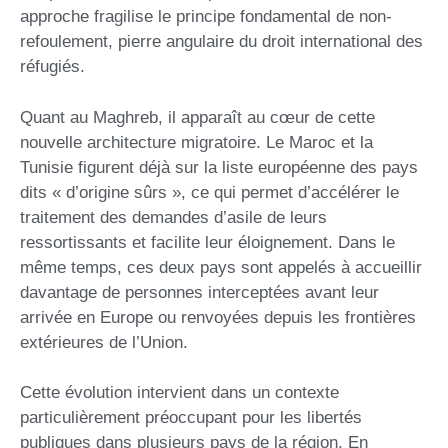
approche fragilise le principe fondamental de non-
refoulement, pierre angulaire du droit international des
réfugiés.
Quant au Maghreb, il apparaît au cœur de cette
nouvelle architecture migratoire. Le Maroc et la
Tunisie figurent déjà sur la liste européenne des pays
dits « d’origine sûrs », ce qui permet d’accélérer le
traitement des demandes d’asile de leurs
ressortissants et facilite leur éloignement. Dans le
même temps, ces deux pays sont appelés à accueillir
davantage de personnes interceptées avant leur
arrivée en Europe ou renvoyées depuis les frontières
extérieures de l’Union.
Cette évolution intervient dans un contexte
particulièrement préoccupant pour les libertés
publiques dans plusieurs pays de la région. En