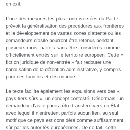
en exil.
L’une des mesures les plus controversées du Pacte
prévoit la généralisation des procédures aux frontières
et le développement de vastes zones d’attente où les
demandeurs d’asile pourront être retenus pendant
plusieurs mois, parfois sans être considérés comme
officiellement entrés sur le territoire européen. Cette «
fiction juridique de non-entrée » fait redouter une
banalisation de la détention administrative, y compris
pour des familles et des mineurs.
Le texte facilite également les expulsions vers des «
pays tiers sûrs », un concept contesté. Désormais, un
demandeur d’asile pourra être transféré vers un État
avec lequel il n’entretient parfois aucun lien, au seul
motif que ce pays est considéré comme suffisamment
sûr par les autorités européennes. De ce fait, cette