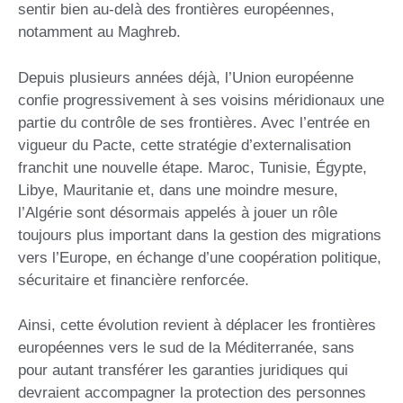
sentir bien au-delà des frontières européennes,
notamment au Maghreb.
Depuis plusieurs années déjà, l’Union européenne
confie progressivement à ses voisins méridionaux une
partie du contrôle de ses frontières. Avec l’entrée en
vigueur du Pacte, cette stratégie d’externalisation
franchit une nouvelle étape. Maroc, Tunisie, Égypte,
Libye, Mauritanie et, dans une moindre mesure,
l’Algérie sont désormais appelés à jouer un rôle
toujours plus important dans la gestion des migrations
vers l’Europe, en échange d’une coopération politique,
sécuritaire et financière renforcée.
Ainsi, cette évolution revient à déplacer les frontières
européennes vers le sud de la Méditerranée, sans
pour autant transférer les garanties juridiques qui
devraient accompagner la protection des personnes