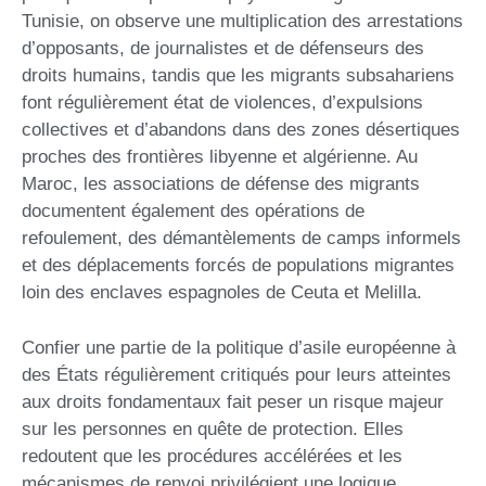
Tunisie, on observe une multiplication des arrestations
d’opposants, de journalistes et de défenseurs des
droits humains, tandis que les migrants subsahariens
font régulièrement état de violences, d’expulsions
collectives et d’abandons dans des zones désertiques
proches des frontières libyenne et algérienne. Au
Maroc, les associations de défense des migrants
documentent également des opérations de
refoulement, des démantèlements de camps informels
et des déplacements forcés de populations migrantes
loin des enclaves espagnoles de Ceuta et Melilla.
Confier une partie de la politique d’asile européenne à
des États régulièrement critiqués pour leurs atteintes
aux droits fondamentaux fait peser un risque majeur
sur les personnes en quête de protection. Elles
redoutent que les procédures accélérées et les
mécanismes de renvoi privilégient une logique