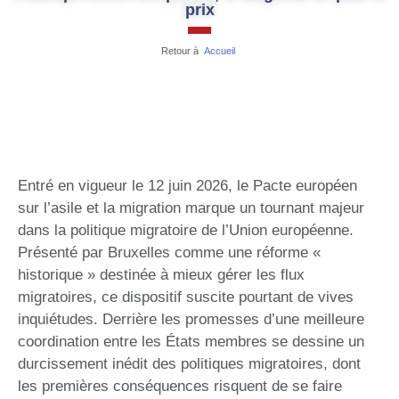
prix
Retour à
Accueil
Entré en vigueur le 12 juin 2026, le Pacte européen
sur l’asile et la migration marque un tournant majeur
dans la politique migratoire de l’Union européenne.
Présenté par Bruxelles comme une réforme «
historique » destinée à mieux gérer les flux
migratoires, ce dispositif suscite pourtant de vives
inquiétudes. Derrière les promesses d’une meilleure
coordination entre les États membres se dessine un
durcissement inédit des politiques migratoires, dont
les premières conséquences risquent de se faire