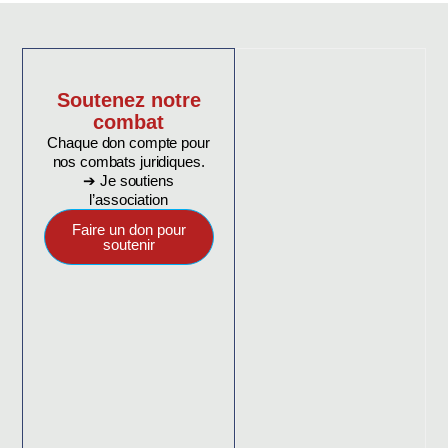
Soutenez notre
combat
Chaque don compte pour
nos combats juridiques.
➔ Je soutiens
l’association
Faire un don pour
soutenir