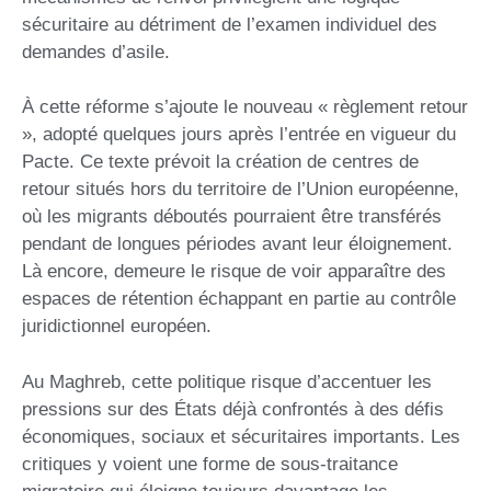
sécuritaire au détriment de l’examen individuel des
demandes d’asile.
À cette réforme s’ajoute le nouveau « règlement retour
», adopté quelques jours après l’entrée en vigueur du
Pacte. Ce texte prévoit la création de centres de
retour situés hors du territoire de l’Union européenne,
où les migrants déboutés pourraient être transférés
pendant de longues périodes avant leur éloignement.
Là encore, demeure le risque de voir apparaître des
espaces de rétention échappant en partie au contrôle
juridictionnel européen.
Au Maghreb, cette politique risque d’accentuer les
pressions sur des États déjà confrontés à des défis
économiques, sociaux et sécuritaires importants. Les
critiques y voient une forme de sous-traitance