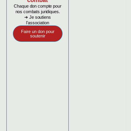
Chaque don compte pour
nos combats juridiques.
➔ Je soutiens
l’association
Faire un don pour
soutenir