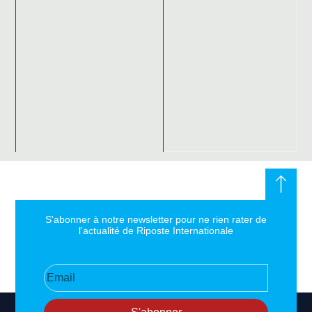
S'abonner à notre newsletter pour ne rien rater de
l'actualité de Riposte Internationale