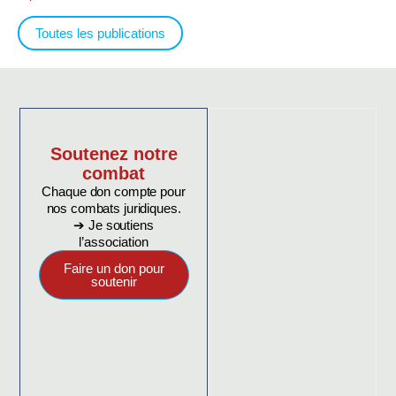
Toutes les publications
Soutenez notre
combat
Chaque don compte pour
nos combats juridiques.
➔ Je soutiens
l’association
Faire un don pour
soutenir