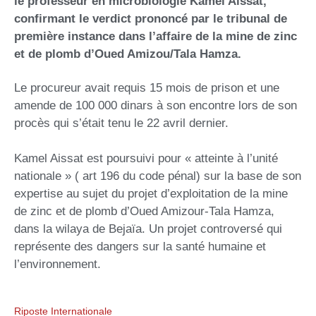
le professeur en microbiologie Kamel Aissat,
confirmant le verdict prononcé par le tribunal de
première instance dans l’affaire de la mine de zinc
et de plomb d’Oued Amizou/Tala Hamza.
Le procureur avait requis 15 mois de prison et une
amende de 100 000 dinars à son encontre lors de son
procès qui s’était tenu le 22 avril dernier.
Kamel Aissat est poursuivi pour « atteinte à l’unité
nationale » ( art 196 du code pénal) sur la base de son
expertise au sujet du projet d’exploitation de la mine
de zinc et de plomb d’Oued Amizour-Tala Hamza,
dans la wilaya de Bejaïa. Un projet controversé qui
représente des dangers sur la santé humaine et
l’environnement.
Riposte Internationale