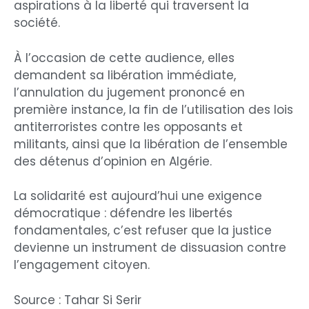
aspirations à la liberté qui traversent la
société.
À l’occasion de cette audience, elles
demandent sa libération immédiate,
l’annulation du jugement prononcé en
première instance, la fin de l’utilisation des lois
antiterroristes contre les opposants et
militants, ainsi que la libération de l’ensemble
des détenus d’opinion en Algérie.
La solidarité est aujourd’hui une exigence
démocratique : défendre les libertés
fondamentales, c’est refuser que la justice
devienne un instrument de dissuasion contre
l’engagement citoyen.
Source : Tahar Si Serir