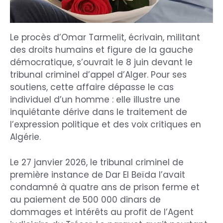
Le procès d’Omar Tarmelit, écrivain, militant
des droits humains et figure de la gauche
démocratique, s’ouvrait le 8 juin devant le
tribunal criminel d’appel d’Alger. Pour ses
soutiens, cette affaire dépasse le cas
individuel d’un homme : elle illustre une
inquiétante dérive dans le traitement de
l’expression politique et des voix critiques en
Algérie.
Le 27 janvier 2026, le tribunal criminel de
première instance de Dar El Beïda l’avait
condamné à quatre ans de prison ferme et
au paiement de 500 000 dinars de
dommages et intérêts au profit de l’Agent