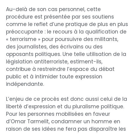
Au-delà de son cas personnel, cette
procédure est présentée par ses soutiens
comme le reflet d’une pratique de plus en plus
préoccupante : le recours à la qualification de
« terrorisme » pour poursuivre des militants,
des journalistes, des écrivains ou des
opposants politiques. Une telle utilisation de la
législation antiterroriste, estiment-ils,
contribue à restreindre l’espace du débat
public et à intimider toute expression
indépendante.
L’enjeu de ce procès est donc aussi celui de la
liberté d’expression et du pluralisme politique.
Pour les personnes mobilisées en faveur
d’Omar Tarmelit, condamner un homme en
raison de ses idées ne fera pas disparaître les