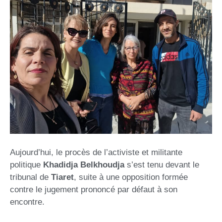
Aujourd’hui, le procès de l’activiste et militante
politique
Khadidja Belkhoudja
s’est tenu devant le
tribunal de
Tiaret
, suite à une opposition formée
contre le jugement prononcé par défaut à son
encontre.