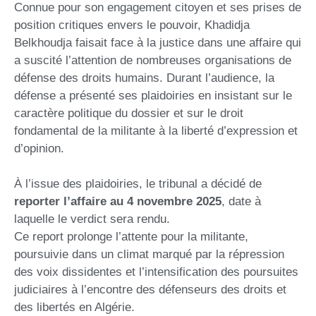
Connue pour son engagement citoyen et ses prises de
position critiques envers le pouvoir, Khadidja
Belkhoudja faisait face à la justice dans une affaire qui
a suscité l’attention de nombreuses organisations de
défense des droits humains. Durant l’audience, la
défense a présenté ses plaidoiries en insistant sur le
caractère politique du dossier et sur le droit
fondamental de la militante à la liberté d’expression et
d’opinion.
À l’issue des plaidoiries, le tribunal a décidé de
reporter l’affaire au 4 novembre 2025
, date à
laquelle le verdict sera rendu.
Ce report prolonge l’attente pour la militante,
poursuivie dans un climat marqué par la répression
des voix dissidentes et l’intensification des poursuites
judiciaires à l’encontre des défenseurs des droits et
des libertés en Algérie.